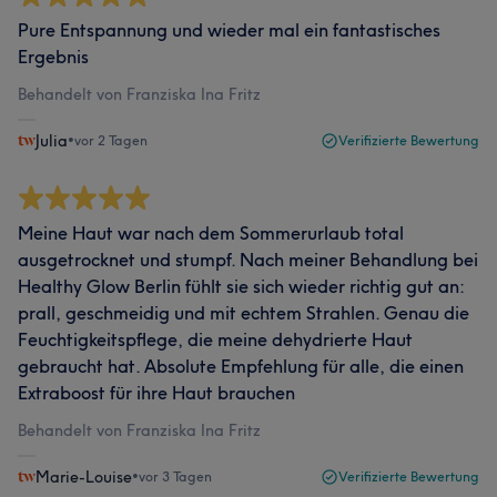
Pure Entspannung und wieder mal ein fantastisches
Ergebnis
Behandelt von Franziska Ina Fritz
Julia
•
vor 2 Tagen
Verifizierte Bewertung
Meine Haut war nach dem Sommerurlaub total
ausgetrocknet und stumpf. Nach meiner Behandlung bei
Healthy Glow Berlin fühlt sie sich wieder richtig gut an:
prall, geschmeidig und mit echtem Strahlen. Genau die
Feuchtigkeitspflege, die meine dehydrierte Haut
gebraucht hat. Absolute Empfehlung für alle, die einen
Extraboost für ihre Haut brauchen
Behandelt von Franziska Ina Fritz
Marie-Louise
•
vor 3 Tagen
Verifizierte Bewertung