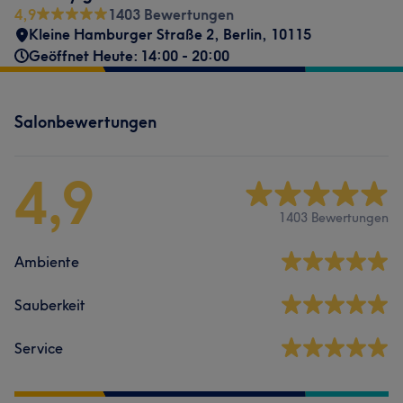
4,9
1403 Bewertungen
Kleine Hamburger Straße 2
,
Berlin
,
10115
Geöffnet Heute: 14:00 - 20:00
Salonbewertungen
4,9
1403 Bewertungen
Ambiente
Sauberkeit
Service