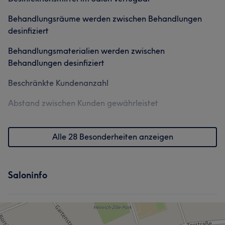
Behandlungsräume werden zwischen Behandlungen
desinfiziert
Behandlungsmaterialien werden zwischen
Behandlungen desinfiziert
Beschränkte Kundenanzahl
Abstand zwischen Kunden gewährleistet
Alle 28 Besonderheiten anzeigen
Saloninfo