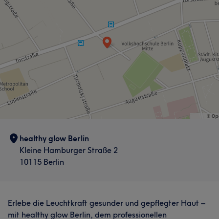
healthy glow Berlin
Kleine Hamburger Straße 2
10115 Berlin
Erlebe die Leuchtkraft gesunder und gepflegter Haut –
mit healthy glow Berlin, dem professionellen