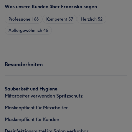
Was unsere Kunden über Franziska sagen
Professionell
66
Kompetent
57
Herzlich
52
Außergewöhnlich
46
Besonderheiten
Sauberkeit und Hygiene
Mitarbeiter verwenden Spritzschutz
Maskenpflicht für Mitarbeiter
Maskenpflicht für Kunden
Desinfektionsmittel im Salon verfügbar