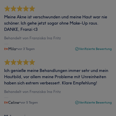
Meine Akne ist verschwunden und meine Haut war nie
schöner. Ich gehe jetzt sogar ohne Make-Up raus.
DANKE, Franzi <3
Behandelt von Franziska Ina Fritz
Mila
•
vor 3 Tagen
Verifizierte Bewertung
Ich genieße meine Behandlungen immer sehr und mein
Hautbild, vor allem meine Probleme mit Unreinheiten
haben sich extrem verbessert. Klare Empfehlung!
Behandelt von Franziska Ina Fritz
Celine
•
vor 5 Tagen
Verifizierte Bewertung