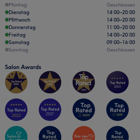
Montag
Geschlossen
Dienstag
14:00
–
20:00
Mittwoch
14:00
–
20:00
Donnerstag
11:00
–
20:00
Freitag
14:00
–
20:00
Samstag
09:00
–
16:00
Sonntag
Geschlossen
Salon Awards