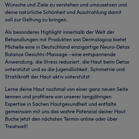
Wünsche und Ziele zu verstehen und umzusetzen und
deine natürliche Schönheit und Ausstrahlung damit
voll zur Geltung zu bringen.
Als besonderes Highlight innerhalb der Welt der
Behandlungen mit Produkten von Dermalogica bietet
Michelle eine in Deutschland einzigartige Neuro-Detox
Balance Gesichts-Massage – eine entspannende
Anwendung, die Stress reduziert, die Haut beim Detox
unterstützt und so die Jugendlichkeit, Symmetrie und
Strahlkraft der Haut aktiv unterstützt.
Lerne deine Haut nochmal von einer ganz neuen Seite
kennen und profitiere von unserer langjährigen
Expertise in Sachen Hautgesundheit und entfalte
gemeinsam mit uns das wahre Potenzial deiner Haut.
Buche jetzt den nächsten Termin online oder über
Treatwell!