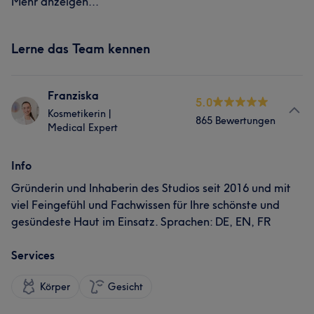
Mehr anzeigen...
Lerne das Team kennen
Franziska
5.0
Kosmetikerin |
865 Bewertungen
Medical Expert
Info
Gründerin und Inhaberin des Studios seit 2016 und mit
viel Feingefühl und Fachwissen für Ihre schönste und
gesündeste Haut im Einsatz. Sprachen: DE, EN, FR
Services
Körper
Gesicht