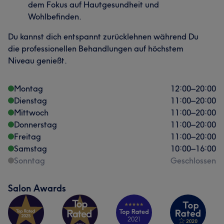
dem Fokus auf Hautgesundheit und
Wohlbefinden.
Du kannst dich entspannt zurücklehnen während Du
die professionellen Behandlungen auf höchstem
Niveau genießt.
Montag
12:00
–
20:00
Dienstag
11:00
–
20:00
Mittwoch
11:00
–
20:00
Donnerstag
11:00
–
20:00
Freitag
11:00
–
20:00
Samstag
10:00
–
16:00
Sonntag
Geschlossen
Salon Awards