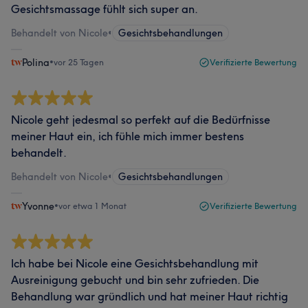
Gesichtsmassage fühlt sich super an.
Behandelt von Nicole
•
Gesichtsbehandlungen
Polina
•
vor 25 Tagen
Verifizierte Bewertung
Nicole geht jedesmal so perfekt auf die Bedürfnisse
meiner Haut ein, ich fühle mich immer bestens
behandelt.
Behandelt von Nicole
•
Gesichtsbehandlungen
Yvonne
•
vor etwa 1 Monat
Verifizierte Bewertung
Ich habe bei Nicole eine Gesichtsbehandlung mit
Ausreinigung gebucht und bin sehr zufrieden. Die
Behandlung war gründlich und hat meiner Haut richtig