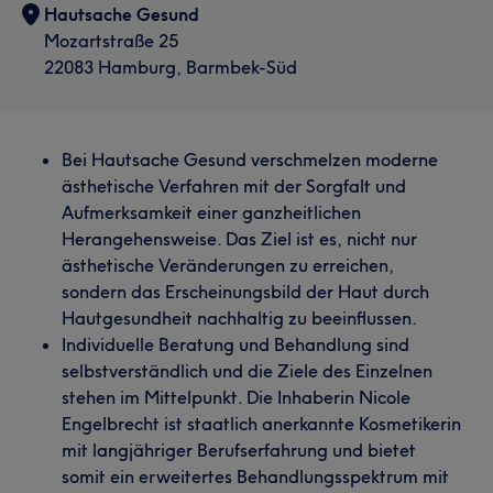
Hautsache Gesund
Mozartstraße 25
22083 Hamburg, Barmbek-Süd
Bei Hautsache Gesund verschmelzen moderne
ästhetische Verfahren mit der Sorgfalt und
Aufmerksamkeit einer ganzheitlichen
Herangehensweise. Das Ziel ist es, nicht nur
ästhetische Veränderungen zu erreichen,
sondern das Erscheinungsbild der Haut durch
Hautgesundheit nachhaltig zu beeinflussen.
Individuelle Beratung und Behandlung sind
selbstverständlich und die Ziele des Einzelnen
stehen im Mittelpunkt. Die Inhaberin Nicole
Engelbrecht ist staatlich anerkannte Kosmetikerin
mit langjähriger Berufserfahrung und bietet
somit ein erweitertes Behandlungsspektrum mit