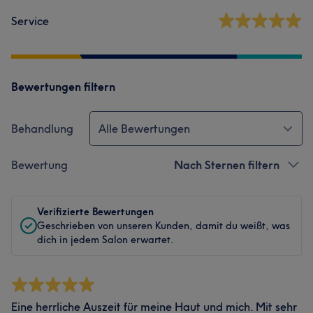
Service
Bewertungen filtern
Behandlung
Alle Bewertungen
Bewertung
Nach Sternen filtern
Verifizierte Bewertungen
Geschrieben von unseren Kunden, damit du weißt, was
dich in jedem Salon erwartet.
Eine herrliche Auszeit für meine Haut und mich. Mit sehr