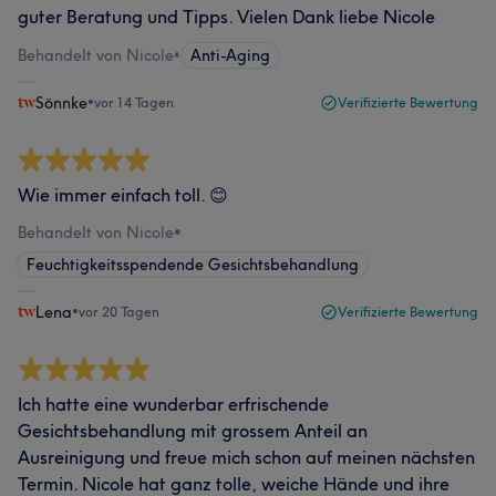
guter Beratung und Tipps. Vielen Dank liebe Nicole
Behandelt von Nicole
•
Anti-Aging
Sönnke
•
vor 14 Tagen
Verifizierte Bewertung
Wie immer einfach toll. 😊
Behandelt von Nicole
•
Feuchtigkeitsspendende Gesichtsbehandlung
Lena
•
vor 20 Tagen
Verifizierte Bewertung
Ich hatte eine wunderbar erfrischende
Gesichtsbehandlung mit grossem Anteil an
Ausreinigung und freue mich schon auf meinen nächsten
Termin. Nicole hat ganz tolle, weiche Hände und ihre