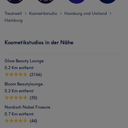
Treatwell
Kosmetikstudio
Hamburg und Umland
>
>
>
Hamburg
Kosmetikstudios in der Nähe
Glow Beauty Lounge
0,2 Km entfernt
(2166)
Bloom Beautylounge
0,2 Km entfernt
(35)
Nordisch Nobel Friseure
0,7 Km entfernt
(44)