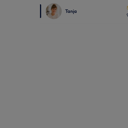
Tanja