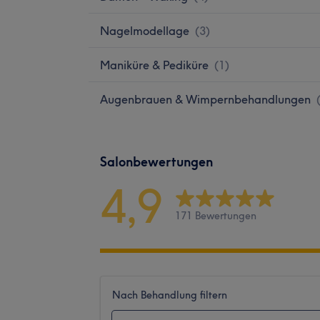
Nagelmodellage
(
3
)
Maniküre & Pediküre
(
1
)
Augenbrauen & Wimpernbehandlungen
Salonbewertungen
4,9
171 Bewertungen
Nach Behandlung filtern