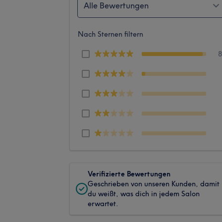
Alle Bewertungen
Nach Sternen filtern
Verifizierte Bewertungen
Geschrieben von unseren Kunden, damit
du weißt, was dich in jedem Salon
erwartet.