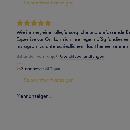
Salonantwort anzeigen
Wie immer, eine tolle,fürsorgliche und umfassende 
Expertise vor Ort,kann ich ihre regelmäßig fundierte
Instagram zu unterschiedlichen Hautthemen sehr em
Behandelt von Tanja
•
Gesichtsbehandlungen
Susanne
•
vor 25 Tagen
Salonantwort anzeigen
Mehr anzeigen...