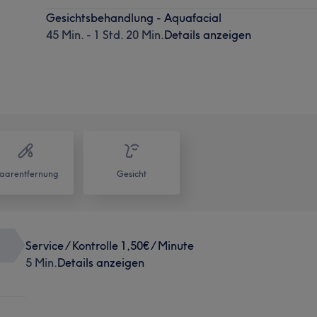
Gesichtsbehandlung - Aquafacial
45 Min. - 1 Std. 20 Min.
Details anzeigen
aarentfernung
Gesicht
Service / Kontrolle 1,50€ / Minute
5 Min.
Details anzeigen