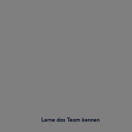
Lerne das Team kennen