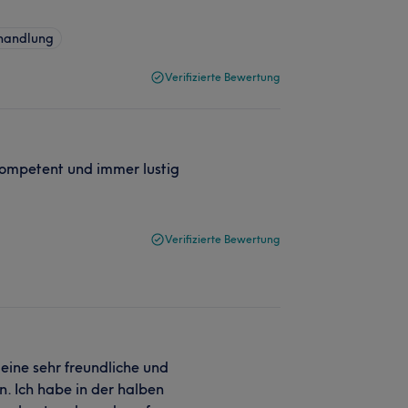
ehandlung
Verifizierte Bewertung
, kompetent und immer lustig
Verifizierte Bewertung
 eine sehr freundliche und
. Ich habe in der halben