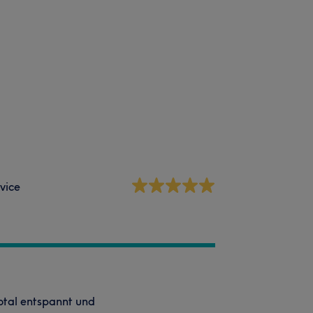
vice
total entspannt und