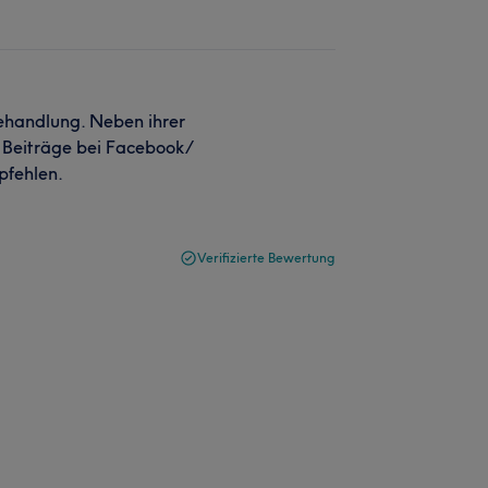
Behandlung. Neben ihrer
n Beiträge bei Facebook/
pfehlen.
Verifizierte Bewertung