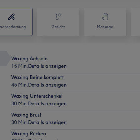
aarentfernung
Gesicht
Massage
Waxing Achseln
15 Min.
Details anzeigen
Waxing Beine komplett
45 Min.
Details anzeigen
Waxing Unterschenkel
30 Min.
Details anzeigen
Waxing Brust
30 Min.
Details anzeigen
Waxing Rücken