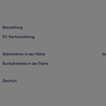
Barzahlung
EC-Kartenzahlung
Bahnstation in der Nähe
ko
Bushaltestelle in der Nähe
Deutsch