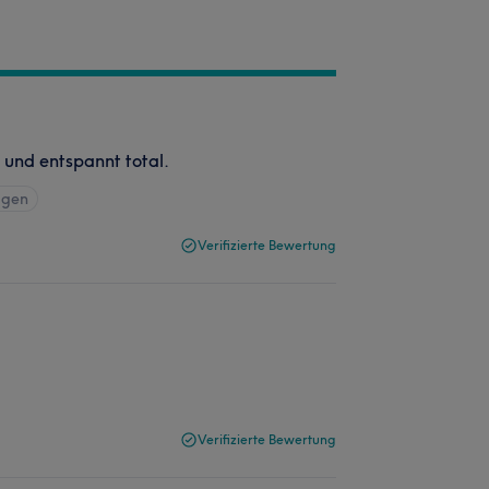
 und entspannt total.
igen
Verifizierte Bewertung
Verifizierte Bewertung