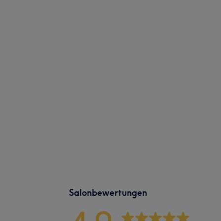
Salonbewertungen