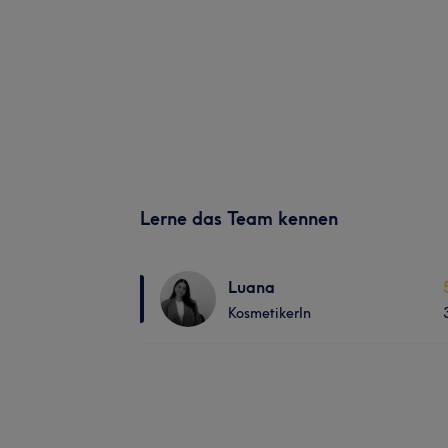
Lerne das Team kennen
Luana
KosmetikerIn