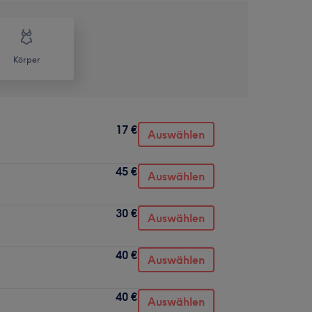
Körper
17 €
Auswählen
45 €
Auswählen
30 €
Auswählen
40 €
Auswählen
40 €
Auswählen