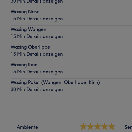
30 Min.
Details anzeigen
Waxing Nase
15 Min.
Details anzeigen
Waxing Wangen
15 Min.
Details anzeigen
Waxing Oberlippe
15 Min.
Details anzeigen
Waxing Kinn
15 Min.
Details anzeigen
Waxing Paket (Wangen, Oberlippe, Kinn)
30 Min.
Details anzeigen
Ambiente
Ser