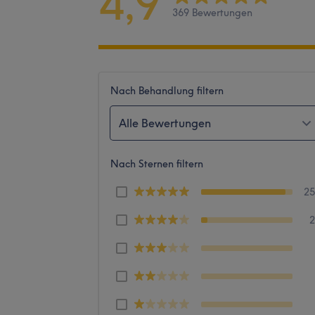
4,9
369 Bewertungen
Nach Behandlung filtern
Alle Bewertungen
Nach Sternen filtern
2