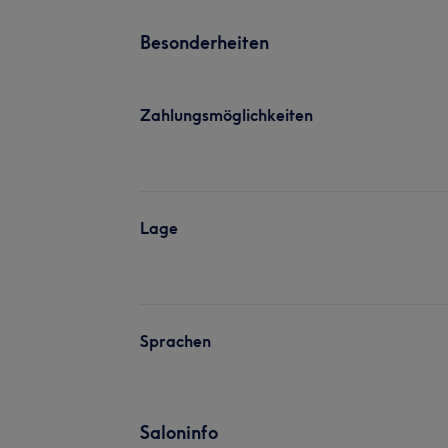
Besonderheiten
Zahlungsmöglichkeiten
Lage
Sprachen
Saloninfo