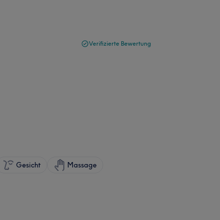
Verifizierte Bewertung
Gesicht
Massage