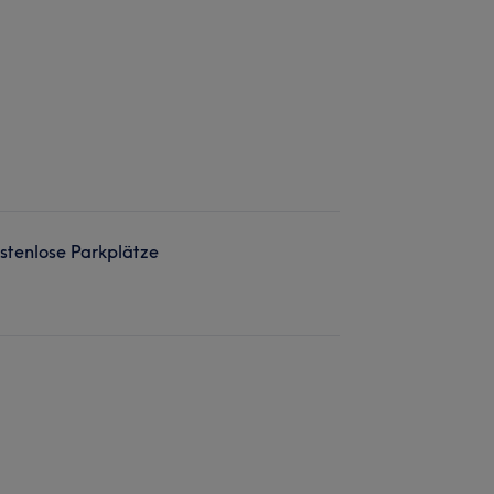
stenlose Parkplätze