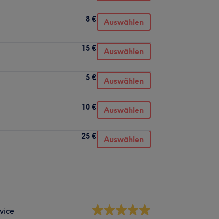
8 €
Auswählen
15 €
Auswählen
5 €
Auswählen
10 €
Auswählen
25 €
Auswählen
vice