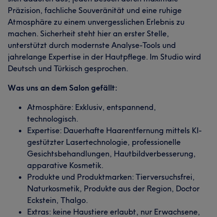
Präzision, fachliche Souveränität und eine ruhige
Atmosphäre zu einem unvergesslichen Erlebnis zu
machen. Sicherheit steht hier an erster Stelle,
unterstützt durch modernste Analyse-Tools und
jahrelange Expertise in der Hautpflege. Im Studio wird
Deutsch und Türkisch gesprochen.
Was uns an dem Salon gefällt:
Atmosphäre: Exklusiv, entspannend,
technologisch.
Expertise: Dauerhafte Haarentfernung mittels KI-
gestützter Lasertechnologie, professionelle
Gesichtsbehandlungen, Hautbildverbesserung,
apparative Kosmetik.
Produkte und Produktmarken: Tierversuchsfrei,
Naturkosmetik, Produkte aus der Region, Doctor
Eckstein, Thalgo.
Extras: keine Haustiere erlaubt, nur Erwachsene,