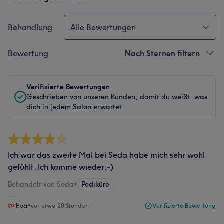
Behandlung
Alle Bewertungen
Bewertung
Nach Sternen filtern
Verifizierte Bewertungen
Geschrieben von unseren Kunden, damit du weißt, was
dich in jedem Salon erwartet.
Ich war das zweite Mal bei Seda habe mich sehr wohl
gefühlt. Ich komme wieder:-)
Behandelt von Seda
•
Pediküre
Eva
•
vor etwa 20 Stunden
Verifizierte Bewertung