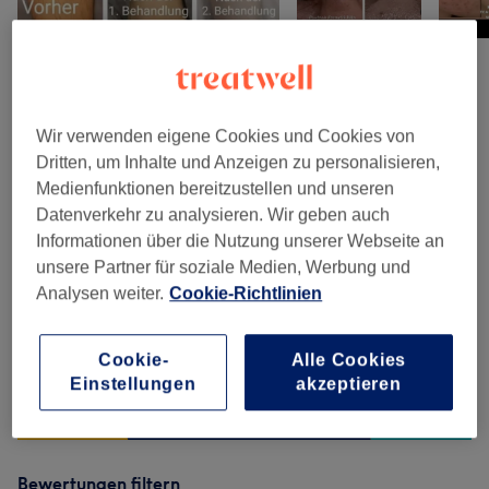
Salonbewertungen
Wir verwenden eigene Cookies und Cookies von
Dritten, um Inhalte und Anzeigen zu personalisieren,
5,0
Medienfunktionen bereitzustellen und unseren
Datenverkehr zu analysieren. Wir geben auch
76 Bewertungen
Informationen über die Nutzung unserer Webseite an
unsere Partner für soziale Medien, Werbung und
Ambiente
Analysen weiter.
Cookie-Richtlinien
Sauberkeit
Cookie-
Alle Cookies
Service
Einstellungen
akzeptieren
Bewertungen filtern