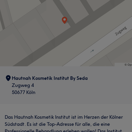
Hautnah Kosmetik Institut By Seda
Zugweg 4
50677 Köln
Das Hautnah Kosmetik Institut ist im Herzen der Kölner
Südstadt. Es ist die Top-Adresse für alle, die eine
Professionelle Behandlung erleben wollen! Das Institut