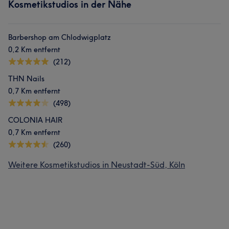
Kosmetikstudios in der Nähe
Barbershop am Chlodwigplatz
0,2 Km entfernt
(212)
THN Nails
0,7 Km entfernt
(498)
COLONIA HAIR
0,7 Km entfernt
(260)
Weitere Kosmetikstudios in Neustadt-Süd, Köln