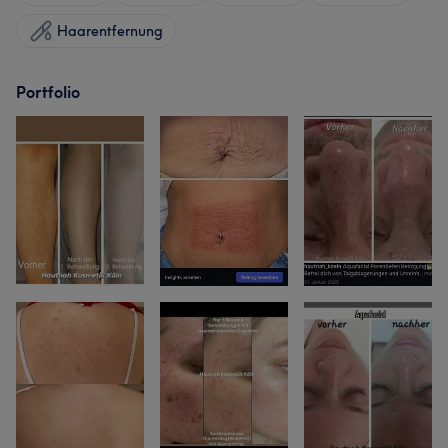
Haarentfernung
Portfolio