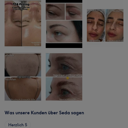
Was unsere Kunden über Seda sagen
Herzlich
5