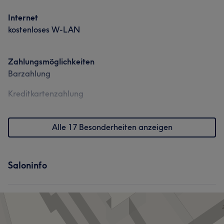
Internet
kostenloses W-LAN
Zahlungsmöglichkeiten
Barzahlung
Kreditkartenzahlung
Alle 17 Besonderheiten anzeigen
Saloninfo