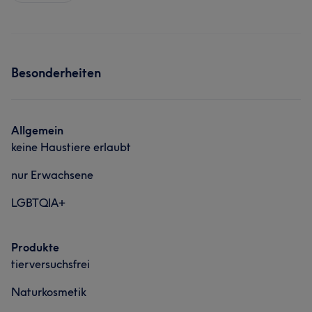
Besonderheiten
Allgemein
keine Haustiere erlaubt
nur Erwachsene
LGBTQIA+
Produkte
tierversuchsfrei
Naturkosmetik