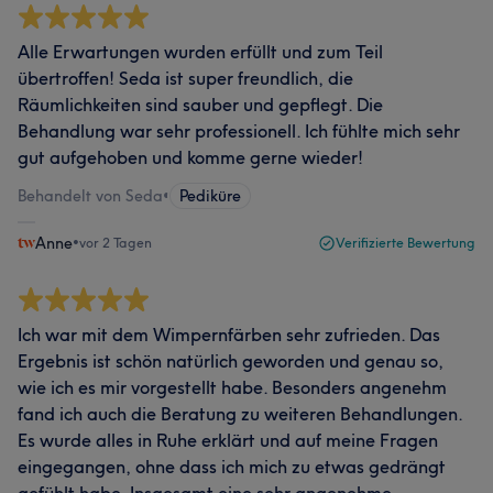
Alle Erwartungen wurden erfüllt und zum Teil
übertroffen! Seda ist super freundlich, die
Räumlichkeiten sind sauber und gepflegt. Die
Behandlung war sehr professionell. Ich fühlte mich sehr
gut aufgehoben und komme gerne wieder!
Behandelt von Seda
•
Pediküre
Anne
•
vor 2 Tagen
Verifizierte Bewertung
Ich war mit dem Wimpernfärben sehr zufrieden. Das
Ergebnis ist schön natürlich geworden und genau so,
wie ich es mir vorgestellt habe. Besonders angenehm
fand ich auch die Beratung zu weiteren Behandlungen.
Es wurde alles in Ruhe erklärt und auf meine Fragen
eingegangen, ohne dass ich mich zu etwas gedrängt