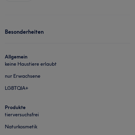
Besonderheiten
Allgemein
keine Haustiere erlaubt
nur Erwachsene
LGBTQIA+
Produkte
tierversuchsfrei
Naturkosmetik