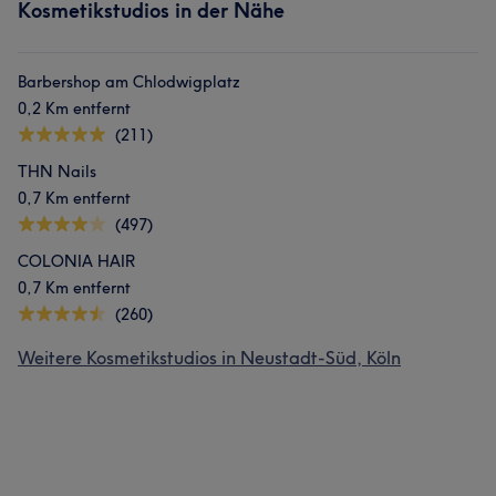
Kosmetikstudios in der Nähe
Barbershop am Chlodwigplatz
0,2 Km entfernt
(211)
THN Nails
0,7 Km entfernt
(497)
COLONIA HAIR
0,7 Km entfernt
(260)
Weitere Kosmetikstudios in Neustadt-Süd, Köln