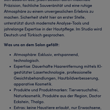
Präzision, fachliche Souveränität und eine ruhige
Atmosphäre zu einem unvergesslichen Erlebnis zu
machen. Sicherheit steht hier an erster Stelle,
unterstützt durch modernste Analyse-Tools und
jahrelange Expertise in der Hautpflege. Im Studio wird
Deutsch und Türkisch gesprochen.
Was uns an dem Salon gefällt:
Atmosphäre: Exklusiv, entspannend,
technologisch.
Expertise: Dauerhafte Haarentfernung mittels KI-
gestützter Lasertechnologie, professionelle
Gesichtsbehandlungen, Hautbildverbesserung,
apparative Kosmetik.
Produkte und Produktmarken: Tierversuchsfrei,
Naturkosmetik, Produkte aus der Region, Doctor
Eckstein, Thalgo.
Extras: keine Haustiere erlaubt, nur Erwachsene,