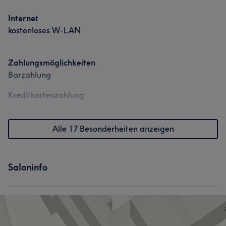
Internet
kostenloses W-LAN
Zahlungsmöglichkeiten
Barzahlung
Kreditkartenzahlung
Alle 17 Besonderheiten anzeigen
Saloninfo