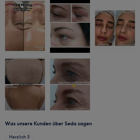
Was unsere Kunden über Seda sagen
Herzlich
5