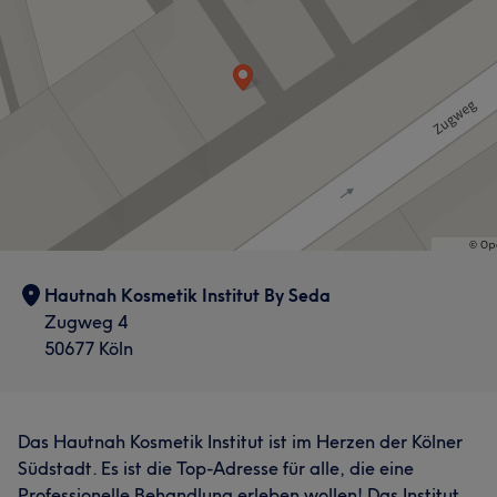
Hautnah Kosmetik Institut By Seda
Zugweg 4
50677 Köln
Das Hautnah Kosmetik Institut ist im Herzen der Kölner
Südstadt. Es ist die Top-Adresse für alle, die eine
Professionelle Behandlung erleben wollen! Das Institut