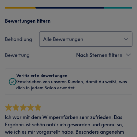
Bewertungen filtern
Behandlung
Alle Bewertungen
Bewertung
Nach Sternen filtern
Verifizierte Bewertungen
Geschrieben von unseren Kunden, damit du weißt, was
dich in jedem Salon erwartet.
Ich war mit dem Wimpernfärben sehr zufrieden. Das
Ergebnis ist schön natürlich geworden und genau so,
wie ich es mir vorgestellt habe. Besonders angenehm