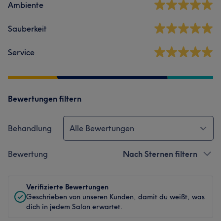
Ambiente
Sauberkeit
Service
Bewertungen filtern
Behandlung
Alle Bewertungen
Bewertung
Nach Sternen filtern
Verifizierte Bewertungen
Geschrieben von unseren Kunden, damit du weißt, was
dich in jedem Salon erwartet.