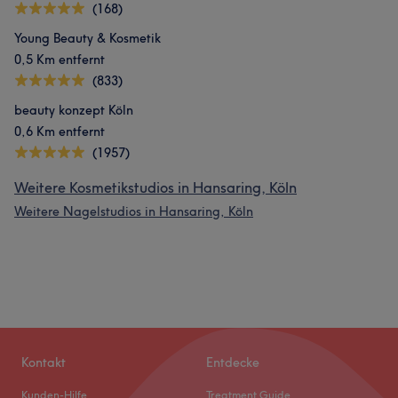
(168)
Young Beauty & Kosmetik
0,5 Km entfernt
(833)
beauty konzept Köln
0,6 Km entfernt
(1957)
Weitere Kosmetikstudios in Hansaring, Köln
Weitere Nagelstudios in Hansaring, Köln
Kontakt
Entdecke
Kunden-Hilfe
Treatment Guide