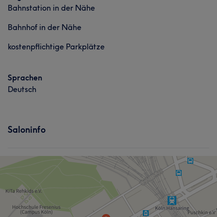
Bahnstation in der Nähe
Bahnhof in der Nähe
kostenpflichtige Parkplätze
Sprachen
Deutsch
Saloninfo