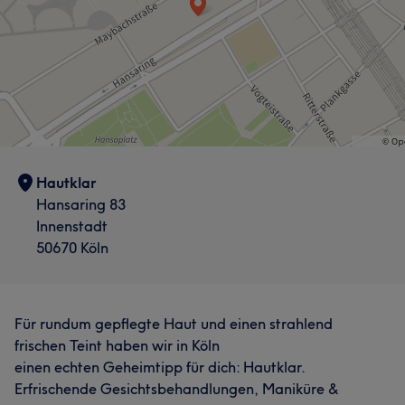
Hautklar
Hansaring 83
Innenstadt
50670 Köln
Für rundum gepflegte Haut und einen strahlend
frischen Teint haben wir in Köln
einen echten Geheimtipp für dich: Hautklar.
Erfrischende Gesichtsbehandlungen, Maniküre &