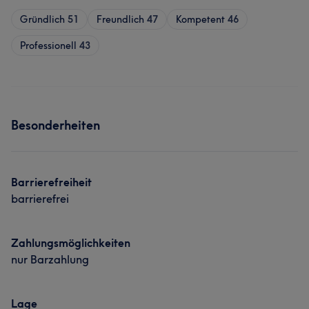
Gründlich
51
Freundlich
47
Kompetent
46
Professionell
43
Besonderheiten
Barrierefreiheit
barrierefrei
Zahlungsmöglichkeiten
nur Barzahlung
Lage