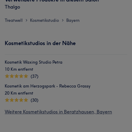
Thalgo
Treatwell
Kosmetikstudio
Bayern
>
>
Kosmetikstudios in der Nähe
Kosmetik Waxing Studio Petra
10 Km entfernt
(37)
Kosmetik am Herzogspark - Rebecca Grassy
20 Km entfernt
(30)
Weitere Kosmetikstudios in Beratzhausen, Bayern