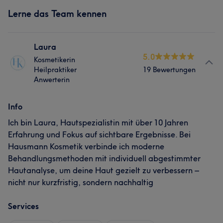
Lerne das Team kennen
Laura
5.0
Kosmetikerin
Heilpraktiker
19 Bewertungen
Anwerterin
Info
Ich bin Laura, Hautspezialistin mit über 10 Jahren
Erfahrung und Fokus auf sichtbare Ergebnisse. Bei
Hausmann Kosmetik verbinde ich moderne
Behandlungsmethoden mit individuell abgestimmter
Hautanalyse, um deine Haut gezielt zu verbessern –
nicht nur kurzfristig, sondern nachhaltig
Services