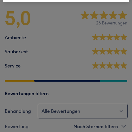
5,0
26 Bewertungen
Ambiente
Sauberkeit
Service
Bewertungen filtern
Behandlung
Alle Bewertungen
Bewertung
Nach Sternen filtern