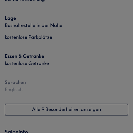
Lage
Bushaltestelle in der Nähe
kostenlose Parkplätze
Essen & Getränke
kostenlose Getränke
Sprachen
Englisch
Alle 9 Besonderheiten anzeigen
Saloninfo