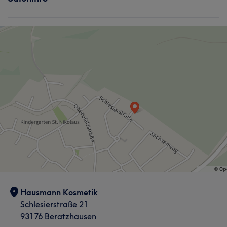
Hausmann Kosmetik
Schlesierstraße 21
93176 Beratzhausen