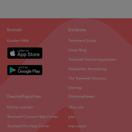
Kontakt
Entdecke
Kunden-Hilfe
Treatment Guide
Unser Blog
Treatwell Geschenkgutschein
Newsletter Anmeldung
The Treatwell Glossary
Sitemap
Geschäftspartner
Unternehmen
Partner werden
Über uns
Treatwell Connect Help Center
Jobs
Treatwell Pro Help Center
Impressum