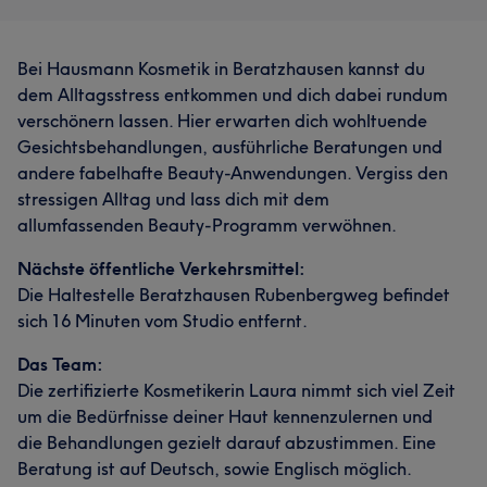
Bei Hausmann Kosmetik in Beratzhausen kannst du
dem Alltagsstress entkommen und dich dabei rundum
verschönern lassen. Hier erwarten dich wohltuende
Gesichtsbehandlungen, ausführliche Beratungen und
andere fabelhafte Beauty-Anwendungen. Vergiss den
stressigen Alltag und lass dich mit dem
allumfassenden Beauty-Programm verwöhnen.
Nächste öffentliche Verkehrsmittel:
Die Haltestelle Beratzhausen Rubenbergweg befindet
sich 16 Minuten vom Studio entfernt.
Das Team:
Die zertifizierte Kosmetikerin Laura nimmt sich viel Zeit
um die Bedürfnisse deiner Haut kennenzulernen und
die Behandlungen gezielt darauf abzustimmen. Eine
Beratung ist auf Deutsch, sowie Englisch möglich.