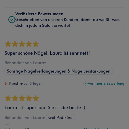
Verifizierte Bewertungen
Geschrieben von unseren Kunden, damit du weißt, was
dich in jedem Salon erwartet.
Super schöne Nägel, Laura ist sehr nett!
Behandelt von Laura
•
Sonstige Nagelverlängerungen & Nagelverstärkungen
Kerstin
•
vor 3 Tagen
Verifizierte Bewertung
Laura ist super lieb! Sie ist die beste :)
Behandelt von Laura
•
Gel Pediküre