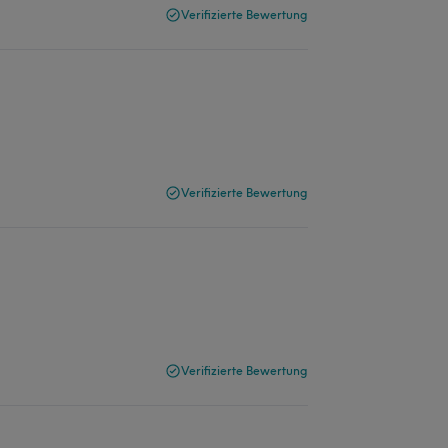
Verifizierte Bewertung
Verifizierte Bewertung
Verifizierte Bewertung