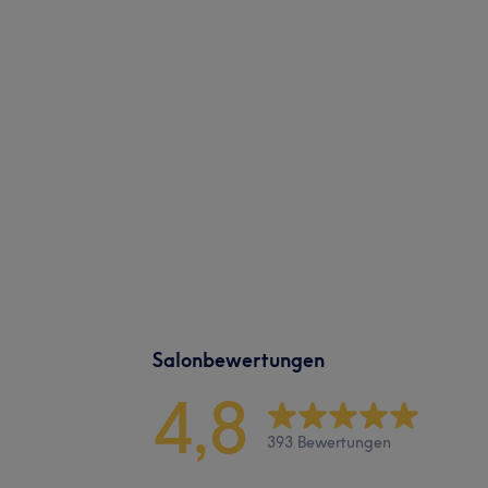
Salonbewertungen
4,8
393 Bewertungen