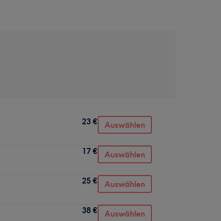
23 €
Auswählen
17 €
Auswählen
25 €
Auswählen
38 €
Auswählen