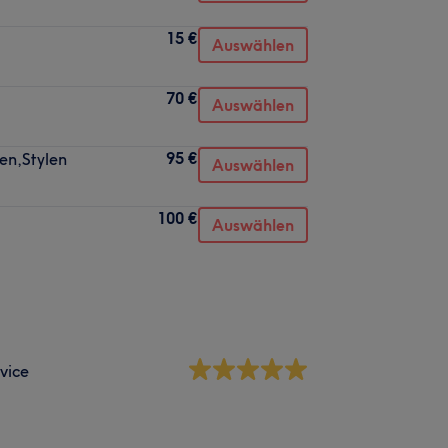
15 €
Auswählen
70 €
Auswählen
95 €
en,Stylen
Auswählen
100 €
Auswählen
vice