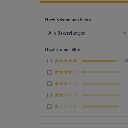
Nach Behandlung filtern
Alle Bewertungen
Nach Sternen filtern
2