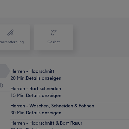
aarentfernung
Gesicht
Herren - Haarschnitt
20 Min.
Details anzeigen
1
)
Herren - Bart schneiden
15 Min.
Details anzeigen
Herren - Waschen, Schneiden & Föhnen
30 Min.
Details anzeigen
Herren - Haarschnitt & Bart Rasur