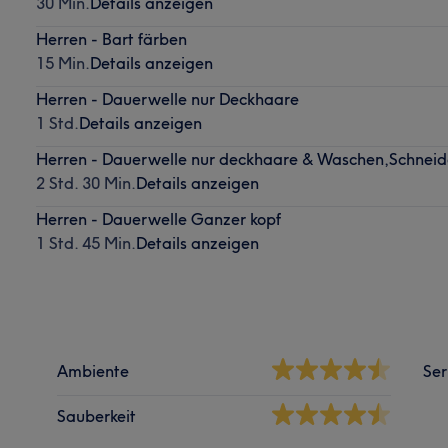
30 Min.
Details anzeigen
Herren - Bart färben
15 Min.
Details anzeigen
Herren - Dauerwelle nur Deckhaare
1 Std.
Details anzeigen
Herren - Dauerwelle nur deckhaare & Waschen,Schneid
2 Std. 30 Min.
Details anzeigen
Herren - Dauerwelle Ganzer kopf
1 Std. 45 Min.
Details anzeigen
Ambiente
Ser
Sauberkeit