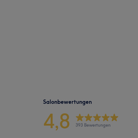
Salonbewertungen
4,8
393 Bewertungen