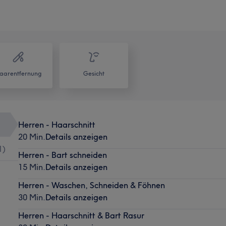
aarentfernung
Gesicht
Herren - Haarschnitt
20 Min.
Details anzeigen
1
)
Herren - Bart schneiden
15 Min.
Details anzeigen
Herren - Waschen, Schneiden & Föhnen
30 Min.
Details anzeigen
Herren - Haarschnitt & Bart Rasur