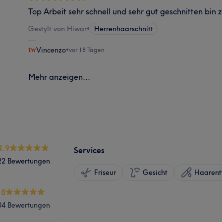
Top Arbeit sehr schnell und sehr gut geschnitten bin 
Gestylt von Hiwar
•
Herrenhaarschnitt
Vincenzo
•
vor 18 Tagen
Mehr anzeigen...
4.9
Services
22 Bewertungen
Friseur
Gesicht
Haarent
.8
04 Bewertungen