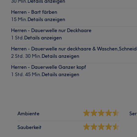
30 Min.
Details anzeigen
Herren - Bart färben
15 Min.
Details anzeigen
Herren - Dauerwelle nur Deckhaare
1 Std.
Details anzeigen
Herren - Dauerwelle nur deckhaare & Waschen,Schneid
2 Std. 30 Min.
Details anzeigen
Herren - Dauerwelle Ganzer kopf
1 Std. 45 Min.
Details anzeigen
Ambiente
Ser
Sauberkeit