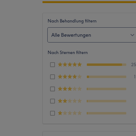
Nach Behandlung filtern
Alle Bewertungen
Nach Sternen filtern
2