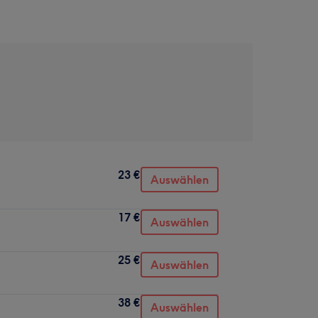
23 €
Auswählen
17 €
Auswählen
25 €
Auswählen
38 €
Auswählen