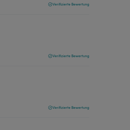
Verifizierte Bewertung
Verifizierte Bewertung
Verifizierte Bewertung