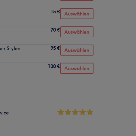
15 €
Auswählen
70 €
Auswählen
95 €
en,Stylen
Auswählen
100 €
Auswählen
vice