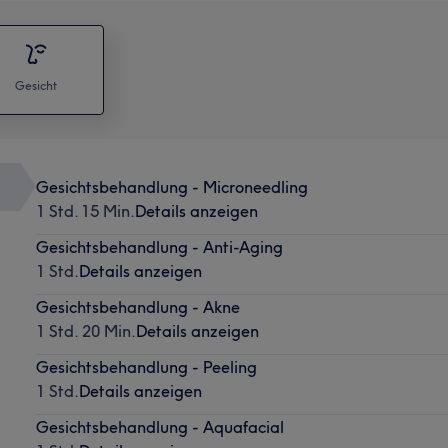
Gesicht
Gesichtsbehandlung - Microneedling
1 Std. 15 Min.
Details anzeigen
Gesichtsbehandlung - Anti-Aging
1 Std.
Details anzeigen
Gesichtsbehandlung - Akne
1 Std. 20 Min.
Details anzeigen
Gesichtsbehandlung - Peeling
1 Std.
Details anzeigen
Gesichtsbehandlung - Aquafacial