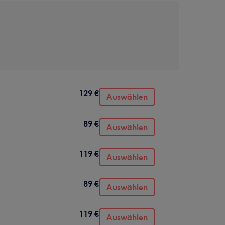
129 €
Auswählen
89 €
Auswählen
119 €
Auswählen
89 €
Auswählen
119 €
Auswählen