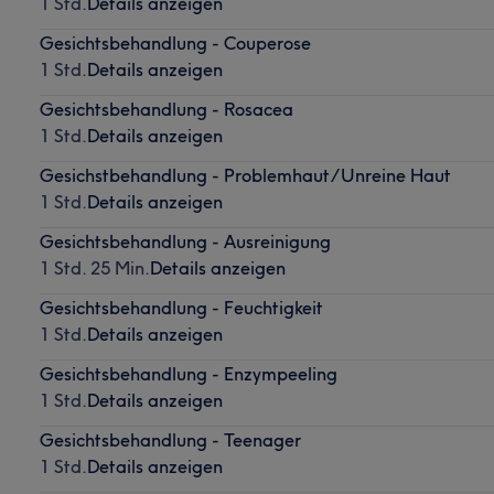
1 Std.
Details anzeigen
Gesichtsbehandlung - Couperose
1 Std.
Details anzeigen
Gesichtsbehandlung - Rosacea
1 Std.
Details anzeigen
Gesichstbehandlung - Problemhaut/Unreine Haut
1 Std.
Details anzeigen
Gesichtsbehandlung - Ausreinigung
1 Std. 25 Min.
Details anzeigen
Gesichtsbehandlung - Feuchtigkeit
1 Std.
Details anzeigen
Gesichtsbehandlung - Enzympeeling
1 Std.
Details anzeigen
Gesichtsbehandlung - Teenager
1 Std.
Details anzeigen