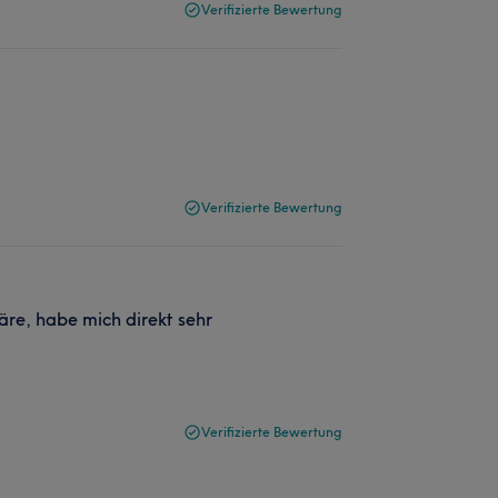
Verifizierte Bewertung
Verifizierte Bewertung
e, habe mich direkt sehr
Verifizierte Bewertung