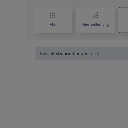
Alle
Haarentfernung
Gesichtsbehandlungen
(
15
)