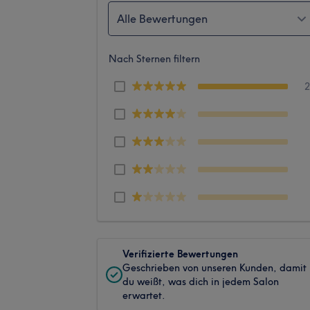
Alle Bewertungen
Nach Sternen filtern
Verifizierte Bewertungen
Geschrieben von unseren Kunden, damit
du weißt, was dich in jedem Salon
erwartet.