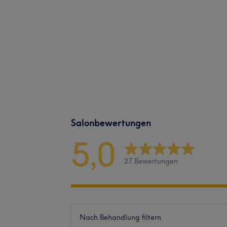
Salonbewertungen
5,0
27 Bewertungen
Nach Behandlung filtern