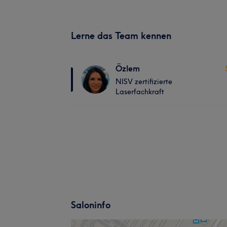
Lerne das Team kennen
Özlem
NISV zertifizierte
Laserfachkraft
Saloninfo