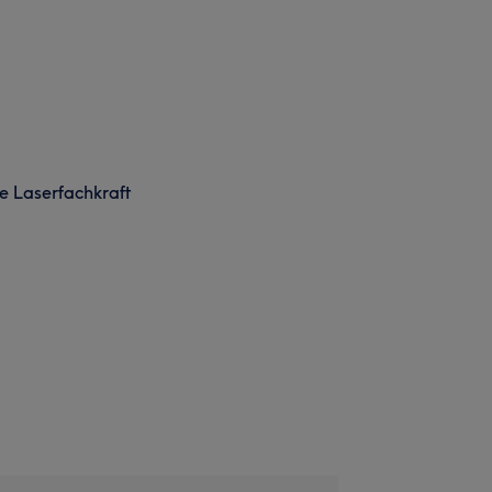
te Laserfachkraft