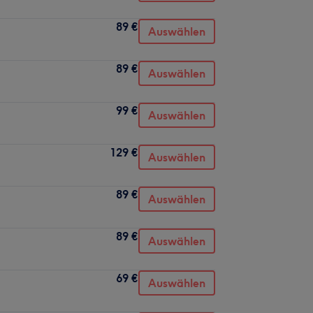
89 €
Auswählen
89 €
Auswählen
99 €
Auswählen
129 €
Auswählen
89 €
Auswählen
89 €
Auswählen
69 €
Auswählen