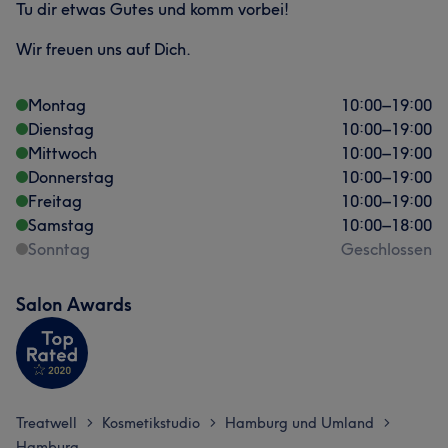
Tu dir etwas Gutes und komm vorbei!
Wir freuen uns auf Dich.
Montag
10:00
–
19:00
Dienstag
10:00
–
19:00
Mittwoch
10:00
–
19:00
Donnerstag
10:00
–
19:00
Freitag
10:00
–
19:00
Samstag
10:00
–
18:00
Sonntag
Geschlossen
Salon Awards
Treatwell
Kosmetikstudio
Hamburg und Umland
>
>
>
Hamburg