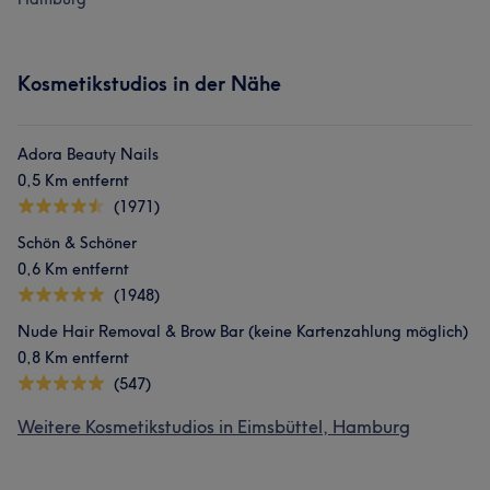
Kosmetikstudios in der Nähe
Adora Beauty Nails
0,5 Km entfernt
(1971)
Schön & Schöner
0,6 Km entfernt
(1948)
Nude Hair Removal & Brow Bar (keine Kartenzahlung möglich)
0,8 Km entfernt
(547)
Weitere Kosmetikstudios in Eimsbüttel, Hamburg