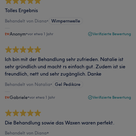
Tolles Ergebnis
Behandelt von Diana
•
Wimpernwelle
Anonym
•
vor etwa 1 Jahr
Verifizierte Bewertung
Ich bin mit der Behandlung sehr zufrieden. Natalie ist
sehr gründlich und macht rs einfach gut. Zudem ist sie
freundlich, nett und sehr zugänglich. Danke
Behandelt von Natalia
•
Gel Pediküre
Gabriele
•
vor etwa 1 Jahr
Verifizierte Bewertung
Die Behandlung sowie das Waxen waren perfekt.
Behandelt von Diana
•