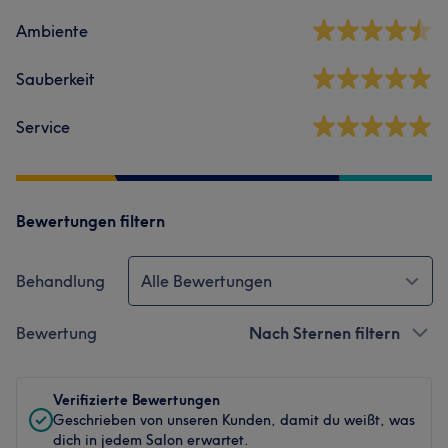
Ambiente
Sauberkeit
Service
Bewertungen filtern
Behandlung
Alle Bewertungen
Bewertung
Nach Sternen filtern
Verifizierte Bewertungen
Geschrieben von unseren Kunden, damit du weißt, was
dich in jedem Salon erwartet.