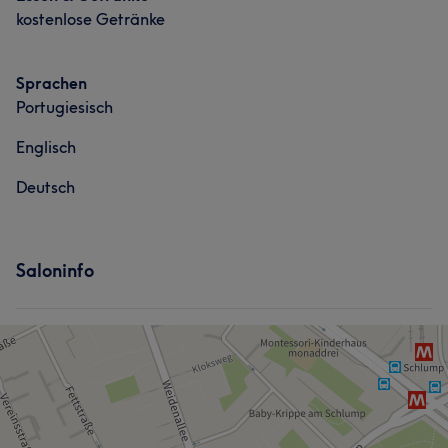
kostenlose Getränke
Sprachen
Portugiesisch
Englisch
Deutsch
Saloninfo