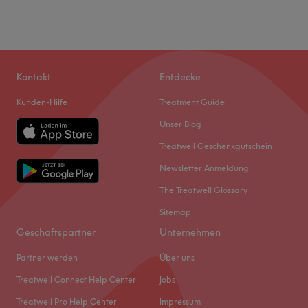
Kontakt
Entdecke
Kunden-Hilfe
Treatment Guide
Unser Blog
Treatwell Geschenkgutschein
Newsletter Anmeldung
The Treatwell Glossary
Sitemap
Geschäftspartner
Unternehmen
Partner werden
Über uns
Treatwell Connect Help Center
Jobs
Treatwell Pro Help Center
Impressum