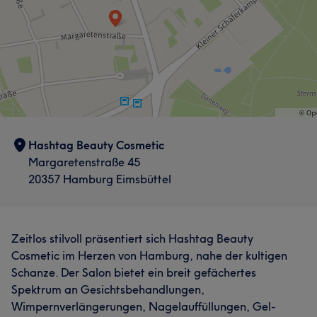
Hashtag Beauty Cosmetic
Margaretenstraße 45
20357 Hamburg Eimsbüttel
Zeitlos stilvoll präsentiert sich Hashtag Beauty
Cosmetic im Herzen von Hamburg, nahe der kultigen
Schanze. Der Salon bietet ein breit gefächertes
Spektrum an Gesichtsbehandlungen,
Wimpernverlängerungen, Nagelauffüllungen, Gel-