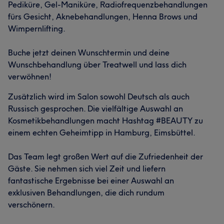
Pediküre, Gel-Maniküre, Radiofrequenzbehandlungen
fürs Gesicht, Aknebehandlungen, Henna Brows und
Wimpernlifting.
Buche jetzt deinen Wunschtermin und deine
Wunschbehandlung über Treatwell und lass dich
verwöhnen!
Zusätzlich wird im Salon sowohl Deutsch als auch
Russisch gesprochen. Die vielfältige Auswahl an
Kosmetikbehandlungen macht Hashtag #BEAUTY zu
einem echten Geheimtipp in Hamburg, Eimsbüttel.
Das Team legt großen Wert auf die Zufriedenheit der
Gäste. Sie nehmen sich viel Zeit und liefern
fantastische Ergebnisse bei einer Auswahl an
exklusiven Behandlungen, die dich rundum
verschönern.