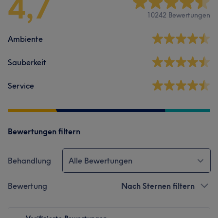
4,7
10242 Bewertungen
Ambiente
Sauberkeit
Service
Bewertungen filtern
Behandlung
Alle Bewertungen
Bewertung
Nach Sternen filtern