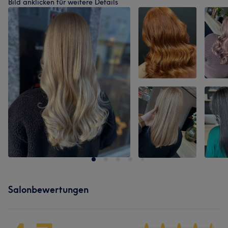
Bild anklicken für weitere Details
Salonbewertungen