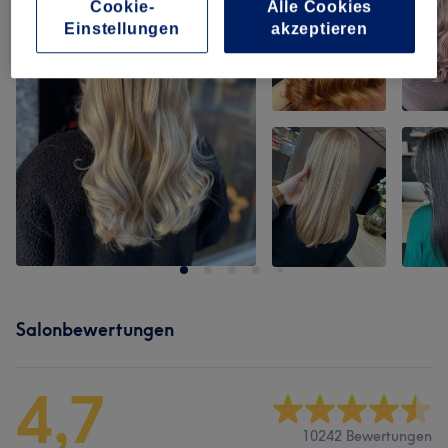
Cookie-
Alle Cookies
Einstellungen
akzeptieren
Salonbewertungen
4,7
10242 Bewertungen