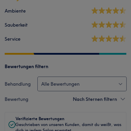
Ambiente
Sauberkeit
Service
Bewertungen filtern
Behandlung
Alle Bewertungen
Bewertung
Nach Sternen filtern
Verifizierte Bewertungen
Geschrieben von unseren Kunden, damit du weißt, was
dich in jedem Salon erwartet.