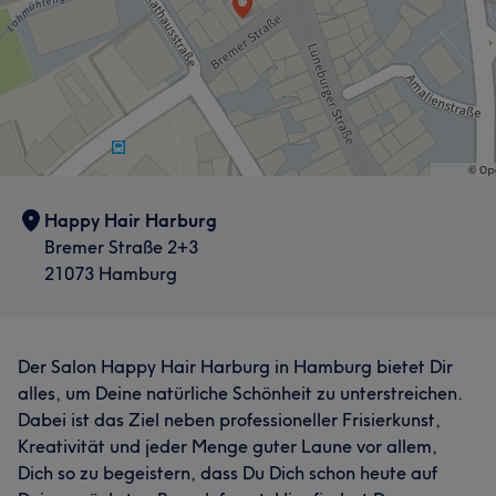
Was unsere Kunden über Anastasia sagen
Freundlich
5
Happy Hair Harburg
Bremer Straße 2+3
21073 Hamburg
Der Salon Happy Hair Harburg in Hamburg bietet Dir
alles, um Deine natürliche Schönheit zu unterstreichen.
Dabei ist das Ziel neben professioneller Frisierkunst,
Kreativität und jeder Menge guter Laune vor allem,
Dich so zu begeistern, dass Du Dich schon heute auf