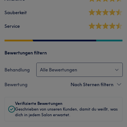
Sauberkeit
Service
Bewertungen filtern
Behandlung
Alle Bewertungen
Bewertung
Nach Sternen filtern
Verifizierte Bewertungen
Geschrieben von unseren Kunden, damit du weißt, was
dich in jedem Salon erwartet.