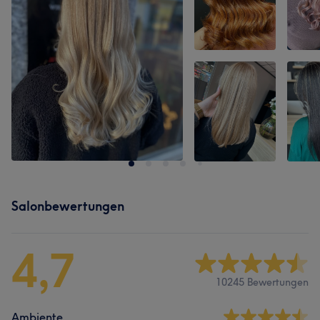
Salonbewertungen
4,7
10245 Bewertungen
Ambiente