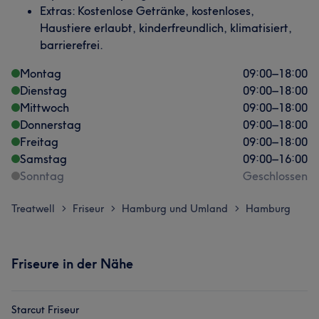
Extras: Kostenlose Getränke, kostenloses,
Haustiere erlaubt, kinderfreundlich, klimatisiert,
barrierefrei.
Montag
09:00
–
18:00
Dienstag
09:00
–
18:00
Mittwoch
09:00
–
18:00
Donnerstag
09:00
–
18:00
Freitag
09:00
–
18:00
Samstag
09:00
–
16:00
Sonntag
Geschlossen
Treatwell
Friseur
Hamburg und Umland
Hamburg
>
>
>
Friseure in der Nähe
Starcut Friseur