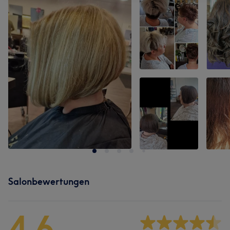
Salonbewertungen
4,6