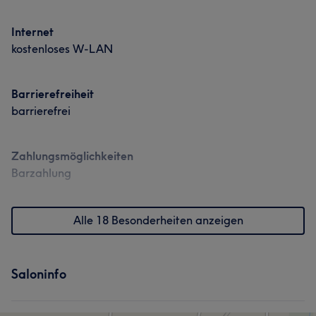
Internet
kostenloses W-LAN
Barrierefreiheit
barrierefrei
Zahlungsmöglichkeiten
Barzahlung
Alle 18 Besonderheiten anzeigen
Saloninfo