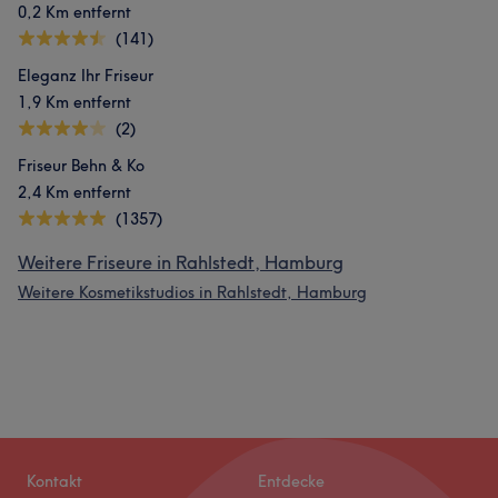
0,2 Km entfernt
(141)
Eleganz Ihr Friseur
1,9 Km entfernt
(2)
Friseur Behn & Ko
2,4 Km entfernt
(1357)
Weitere Friseure in Rahlstedt, Hamburg
Weitere Kosmetikstudios in Rahlstedt, Hamburg
Kontakt
Entdecke