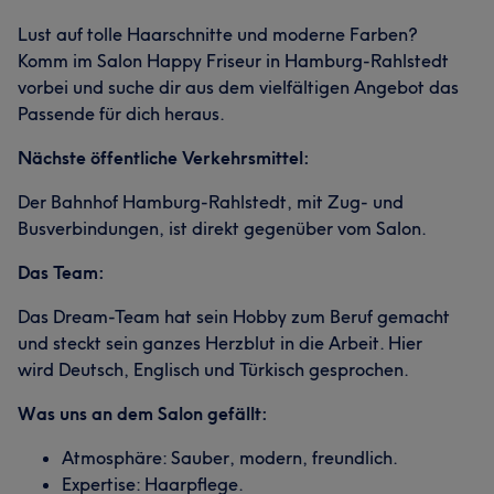
Lust auf tolle Haarschnitte und moderne Farben?
Komm im Salon Happy Friseur in Hamburg-Rahlstedt
vorbei und suche dir aus dem vielfältigen Angebot das
Passende für dich heraus.
Nächste öffentliche Verkehrsmittel:
Der Bahnhof Hamburg-Rahlstedt, mit Zug- und
Busverbindungen, ist direkt gegenüber vom Salon.
Das Team:
Das Dream-Team hat sein Hobby zum Beruf gemacht
und steckt sein ganzes Herzblut in die Arbeit. Hier
wird Deutsch, Englisch und Türkisch gesprochen.
Was uns an dem Salon gefällt:
Atmosphäre: Sauber, modern, freundlich.
Expertise: Haarpflege.