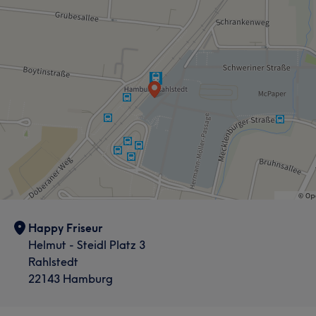
Happy Friseur
Helmut - Steidl Platz 3
Rahlstedt
22143 Hamburg