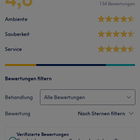
134 Bewertungen
Ambiente
Sauberkeit
Service
Bewertungen filtern
Behandlung
Alle Bewertungen
Bewertung
Nach Sternen filtern
Verifizierte Bewertungen