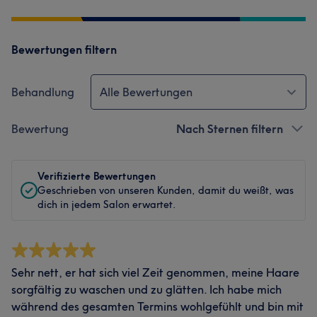
Bewertungen filtern
Behandlung
Alle Bewertungen
Bewertung
Nach Sternen filtern
Verifizierte Bewertungen
Geschrieben von unseren Kunden, damit du weißt, was
dich in jedem Salon erwartet.
Sehr nett, er hat sich viel Zeit genommen, meine Haare
sorgfältig zu waschen und zu glätten. Ich habe mich
während des gesamten Termins wohlgefühlt und bin mit