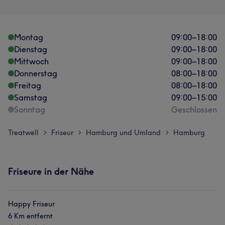
Montag
09:00
–
18:00
Dienstag
09:00
–
18:00
Mittwoch
09:00
–
18:00
Donnerstag
08:00
–
18:00
Freitag
08:00
–
18:00
Samstag
09:00
–
15:00
Sonntag
Geschlossen
Treatwell
Friseur
Hamburg und Umland
Hamburg
>
>
>
Friseure in der Nähe
Happy Friseur
6 Km entfernt