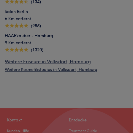
(134)
Salon Berlin
6 Km entfernt
(986)
HAARzauber - Hamburg
9 Km entfernt
(1320)
Weitere Friseure in Volksdorf, Hamburg
Weitere Kosmetikstudios in Volksdorf, Hamburg
Kontakt
Entdecke
Kunden-Hilfe
Treatment Guide