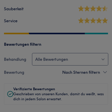
Sauberkeit
Service
Bewertungen filtern
Behandlung
Alle Bewertungen
Bewertung
Nach Sternen filtern
Verifizierte Bewertungen
Geschrieben von unseren Kunden, damit du weißt, was
dich in jedem Salon erwartet.