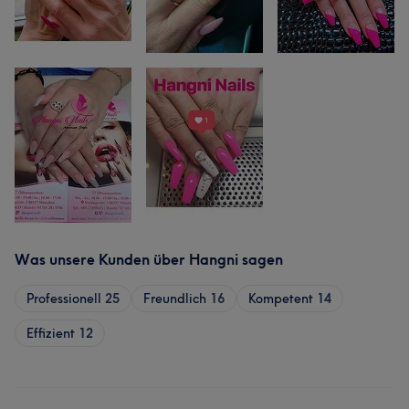
Was unsere Kunden über Hangni sagen
Professionell
25
Freundlich
16
Kompetent
14
Effizient
12