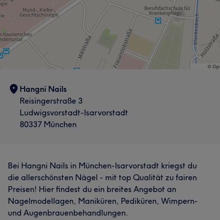
Hangni Nails
Reisingerstraße 3
Ludwigsvorstadt-Isarvorstadt
80337 München
Bei Hangni Nails in München-Isarvorstadt kriegst du
die allerschönsten Nägel - mit top Qualität zu fairen
Preisen! Hier findest du ein breites Angebot an
Nagelmodellagen, Maniküren, Pediküren, Wimpern-
und Augenbrauenbehandlungen.