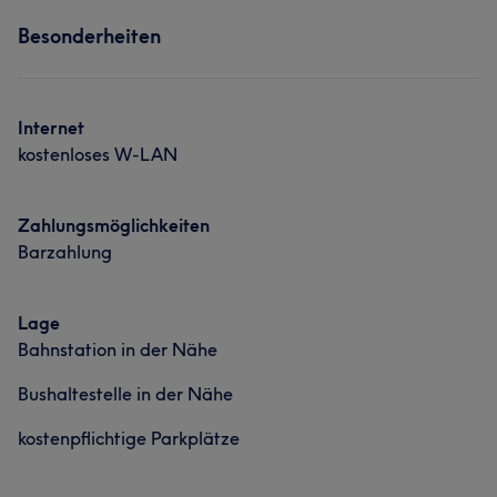
Besonderheiten
Internet
kostenloses W-LAN
Zahlungsmöglichkeiten
Barzahlung
Lage
Bahnstation in der Nähe
Bushaltestelle in der Nähe
kostenpflichtige Parkplätze