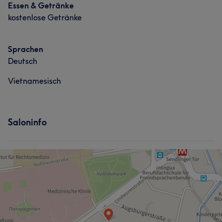
Essen & Getränke
kostenlose Getränke
Sprachen
Deutsch
Vietnamesisch
Saloninfo