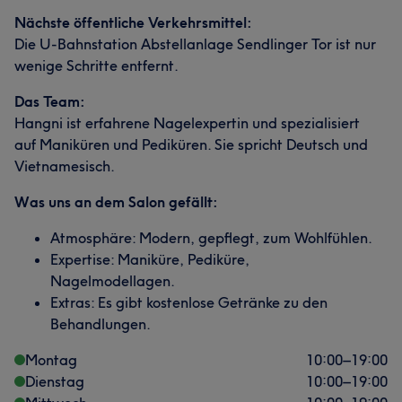
Nächste öffentliche Verkehrsmittel:
Die U-Bahnstation Abstellanlage Sendlinger Tor ist nur
wenige Schritte entfernt.
Das Team:
Hangni ist erfahrene Nagelexpertin und spezialisiert
auf Maniküren und Pediküren. Sie spricht Deutsch und
Vietnamesisch.
Was uns an dem Salon gefällt:
Atmosphäre: Modern, gepflegt, zum Wohlfühlen.
Expertise: Maniküre, Pediküre,
Nagelmodellagen.
Extras: Es gibt kostenlose Getränke zu den
Behandlungen.
Montag
10:00
–
19:00
Dienstag
10:00
–
19:00