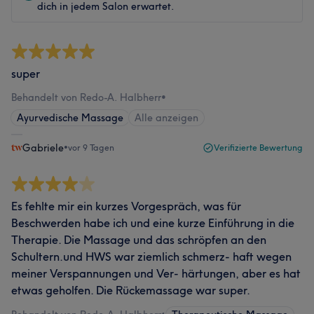
dich in jedem Salon erwartet.
super
Behandelt von Redo-A. Halbherr
•
Ayurvedische Massage
Alle anzeigen
Gabriele
•
vor 9 Tagen
Verifizierte Bewertung
Es fehlte mir ein kurzes Vorgespräch, was für
Beschwerden habe ich und eine kurze Einführung in die
Therapie. Die Massage und das schröpfen an den
Schultern.und HWS war ziemlich schmerz- haft wegen
meiner Verspannungen und Ver- härtungen, aber es hat
etwas geholfen. Die Rückemassage war super.