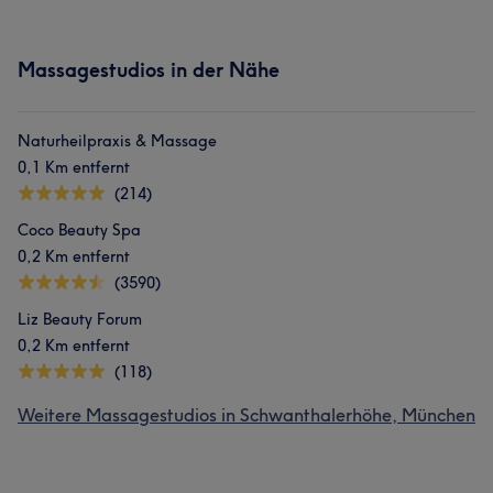
Massagestudios in der Nähe
Naturheilpraxis & Massage
0,1 Km entfernt
(214)
Coco Beauty Spa
0,2 Km entfernt
(3590)
Liz Beauty Forum
0,2 Km entfernt
(118)
Weitere Massagestudios in Schwanthalerhöhe, München