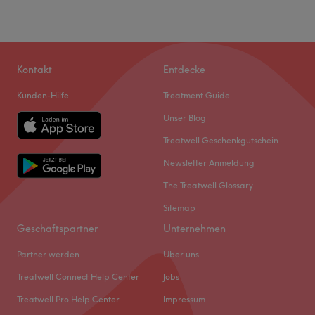
Kontakt
Entdecke
Kunden-Hilfe
Treatment Guide
Unser Blog
Treatwell Geschenkgutschein
Newsletter Anmeldung
The Treatwell Glossary
Sitemap
Geschäftspartner
Unternehmen
Partner werden
Über uns
Treatwell Connect Help Center
Jobs
Treatwell Pro Help Center
Impressum