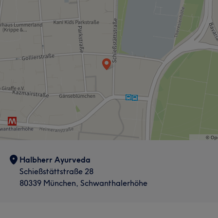
Halbherr Ayurveda
Schießstättstraße 28
80339 München, Schwanthalerhöhe