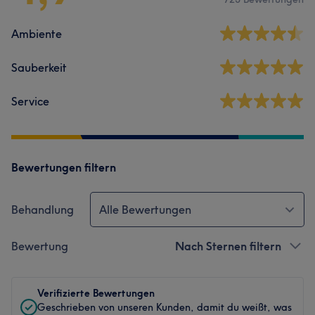
Ambiente
Sauberkeit
Service
Bewertungen filtern
Behandlung
Alle Bewertungen
Bewertung
Nach Sternen filtern
Verifizierte Bewertungen
Geschrieben von unseren Kunden, damit du weißt, was