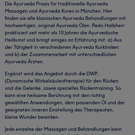
Die Ayurveda Praxis für traditionelle Ayurveda
Massagen und Ayurveda Kuren in München. Hier
finden sie alle klassischen Ayurveda Behandlungen mit
hochwertigen, original Ayurveda Ölen. Redo Halbherr
praktiziert seit mehr als 10 Jahren die Ayurvedische
Heilkunst und bringt einiges an Erfahrung mit. a) Aus
der Tätigkeit in verschiedenen Ayurveda Kurkliniken
und b) der Zusammenarbeit mit unterschiedlichen
Ayurveda Ärzten.
Ergänzt wird das Angebot durch die DWP,
(Dynamische Wirbelsäulentherapie) für den Rücken
und die Gelenke, sowie spezielles Rückentraining. So
kann eine heilsame Berührung mit den richtig
gewählten Anwendungen, dem passenden Öl und der
geeigneten inneren Einstellung des Therapeuten,
kleine Wunder bewirken.
Jede einzelne der Massagen und Behandlungen kann