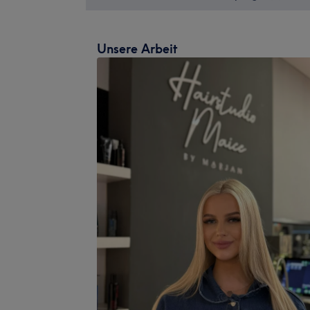
Unsere Arbeit