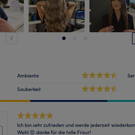
Ambiente
Ser
Sauberkeit
Ich bin sehr zufrieden und werde jederzeit wiederko
Wahl 😍 danke für die tolle Frisur!