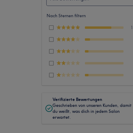
Nach Sternen filtern
Verifizierte Bewertungen
Geschrieben von unseren Kunden, damit
du weißt, was dich in jedem Salon
erwartet.