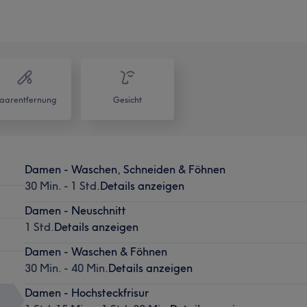
aarentfernung
Gesicht
Damen - Waschen, Schneiden & Föhnen
30 Min. - 1 Std.
Details anzeigen
Damen - Neuschnitt
1 Std.
Details anzeigen
Damen - Waschen & Föhnen
30 Min. - 40 Min.
Details anzeigen
Damen - Hochsteckfrisur