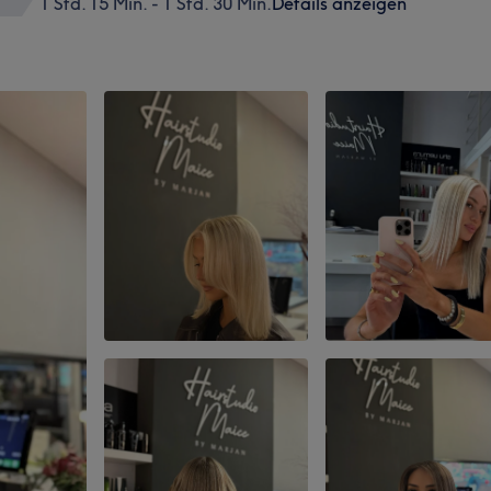
1 Std. 15 Min. - 1 Std. 30 Min.
Details anzeigen