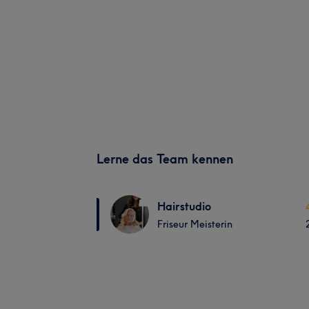
Lerne das Team kennen
Hairstudio
Friseur Meisterin