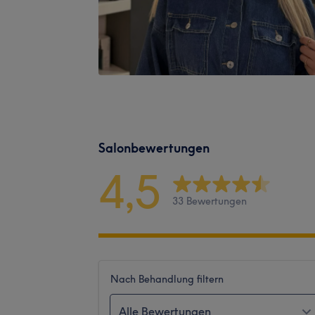
Salonbewertungen
4,5
33 Bewertungen
Nach Behandlung filtern
Alle Bewertungen