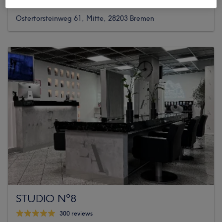
40 reviews
Ostertorsteinweg 61, Mitte, 28203 Bremen
STUDIO Nº8
300 reviews