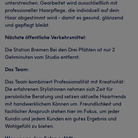
unterstreichen. Gearbeitet wird ausschließlich mit
professioneller Haarpflege, die individuell auf dein
Haar abgestimmt wird - damit es gesund, glänzend
und gepflegt bleibt.
Nächste öffentliche Verkehrsmittel:
Die Station Bremen Bei den Drei Pfählen ist nur 2
Gehminuten vom Studio entfernt.
Das Team:
Das Team kombiniert Professionalität mit Kreativität:
Die erfahrenen Stylistinnen nehmen sich Zeit für
persönliche Beratung und setzen aktuelle Haartrends
mit handwerklichem Können um. Freundlichkeit und
fachlicher Anspruch stehen hier im Fokus, um jeder
Kundin und jedem Kunden ein gutes Ergebnis und
Wohlgefühl zu bieten.