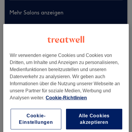
Mehr Salons anzeigen
Wir verwenden eigene Cookies und Cookies von
Dritten, um Inhalte und Anzeigen zu personalisieren,
Medienfunktionen bereitzustellen und unseren
Datenverkehr zu analysieren. Wir geben auch
Informationen über die Nutzung unserer Webseite an
unsere Partner für soziale Medien, Werbung und
Analysen weiter.
Cookie-Richtlinien
Cookie-
Alle Cookies
Einstellungen
akzeptieren
Cutstory