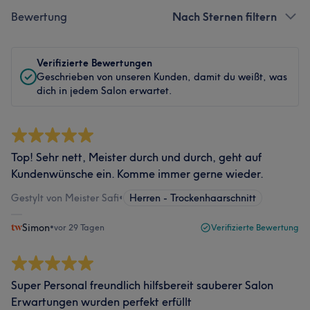
Bewertung
Nach Sternen filtern
Verifizierte Bewertungen
Geschrieben von unseren Kunden, damit du weißt, was
dich in jedem Salon erwartet.
Top! Sehr nett, Meister durch und durch, geht auf
Kundenwünsche ein. Komme immer gerne wieder.
Gestylt von Meister Safi
•
Herren - Trockenhaarschnitt
Simon
•
vor 29 Tagen
Verifizierte Bewertung
Super Personal freundlich hilfsbereit sauberer Salon
Erwartungen wurden perfekt erfüllt