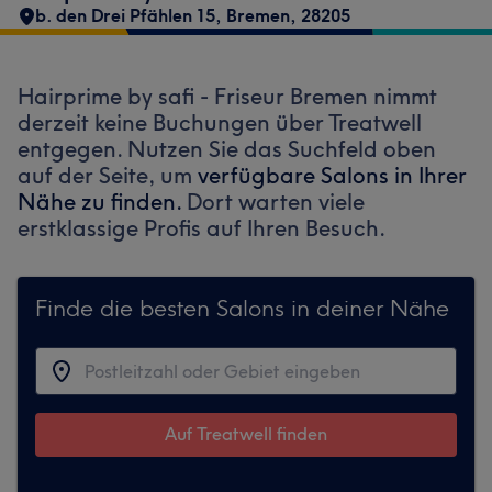
b. den Drei Pfählen 15
,
Bremen
,
28205
Hairprime by safi - Friseur Bremen nimmt
derzeit keine Buchungen über Treatwell
entgegen. Nutzen Sie das Suchfeld oben
auf der Seite, um
verfügbare Salons in Ihrer
Nähe zu finden.
Dort warten viele
erstklassige Profis auf Ihren Besuch.
Finde die besten Salons in deiner Nähe
Auf Treatwell finden