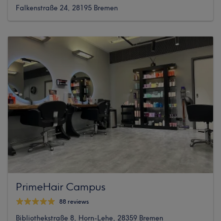
Falkenstraße 24, 28195 Bremen
PrimeHair Campus
88 reviews
Bibliothekstraße 8, Horn-Lehe, 28359 Bremen