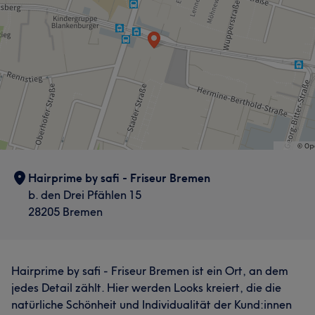
Hairprime by safi - Friseur Bremen
b. den Drei Pfählen 15
28205 Bremen
Hairprime by safi - Friseur Bremen ist ein Ort, an dem
jedes Detail zählt. Hier werden Looks kreiert, die die
natürliche Schönheit und Individualität der Kund:innen