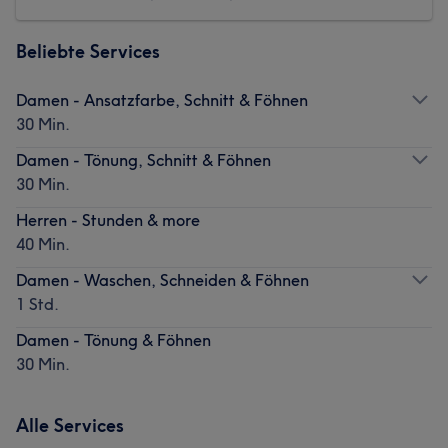
Beliebte Services
Damen - Ansatzfarbe, Schnitt & Föhnen
30 Min.
Damen - Tönung, Schnitt & Föhnen
30 Min.
Herren - Stunden & more
40 Min.
Damen - Waschen, Schneiden & Föhnen
1 Std.
Damen - Tönung & Föhnen
30 Min.
Alle Services