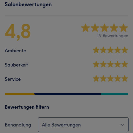
Salonbewertungen
4,8
19 Bewertungen
Ambiente
Sauberkeit
Service
Bewertungen filtern
Behandlung
Alle Bewertungen