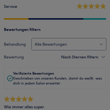
Service
Bewertungen filtern
Behandlung
Alle Bewertungen
Bewertung
Nach Sternen filtern
Verifizierte Bewertungen
Geschrieben von unseren Kunden, damit du weißt, was
dich in jedem Salon erwartet.
Wie immer alles super.