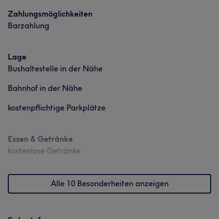
Zahlungsmöglichkeiten
Barzahlung
Lage
Bushaltestelle in der Nähe
Bahnhof in der Nähe
kostenpflichtige Parkplätze
Essen & Getränke
kostenlose Getränke
Alle 10 Besonderheiten anzeigen