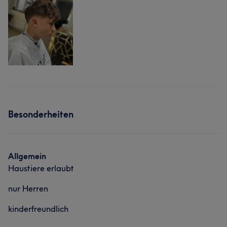
Besonderheiten
Allgemein
Haustiere erlaubt
nur Herren
kinderfreundlich