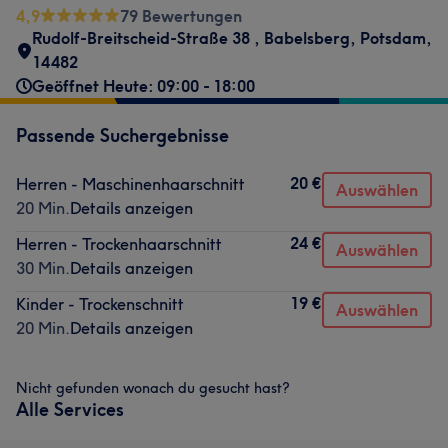
4,9
79 Bewertungen
Rudolf-Breitscheid-Straße 38
,
Babelsberg
,
Potsdam
,
14482
Geöffnet Heute: 09:00 - 18:00
Passende Suchergebnisse
20 €
Herren - Maschinenhaarschnitt
Auswählen
20 Min.
Details anzeigen
24 €
Herren - Trockenhaarschnitt
Auswählen
30 Min.
Details anzeigen
19 €
Kinder - Trockenschnitt
Auswählen
20 Min.
Details anzeigen
Nicht gefunden wonach du gesucht hast?
Alle Services