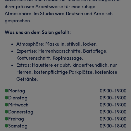
ihrer präzisen Arbeitsweise für eine ruhige
Atmosphäre. Im Studio wird Deutsch und Arabisch
gesprochen.
Was uns an dem Salon gefällt:
Atmosphäre: Maskulin, stilvoll, locker.
Expertise: Herrenhaarschnitte, Bartpflege,
Konturenschnitt, Kopfmassage.
Extras: Haustiere erlaubt, kinderfreundlich, nur
Herren, kostenpflichtige Parkplätze, kostenlose
Getränke.
Montag
09:00
–
19:00
Dienstag
09:00
–
19:00
Mittwoch
09:00
–
19:00
Donnerstag
09:00
–
19:00
Freitag
09:00
–
19:00
Samstag
09:00
–
18:00