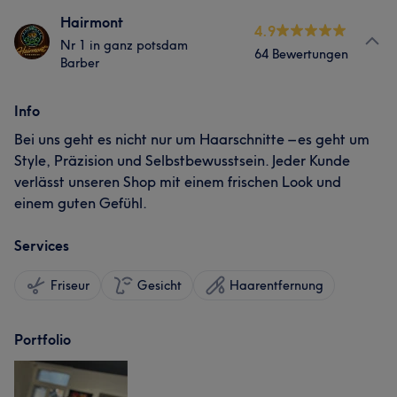
Hairmont
4.9
Nr 1 in ganz potsdam
64 Bewertungen
Barber
Info
Bei uns geht es nicht nur um Haarschnitte – es geht um
Style, Präzision und Selbstbewusstsein. Jeder Kunde
verlässt unseren Shop mit einem frischen Look und
einem guten Gefühl.
Services
Friseur
Gesicht
Haarentfernung
Portfolio