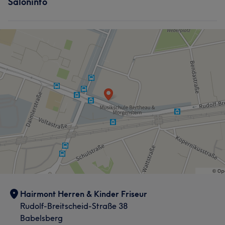
Saloninfo
Hairmont Herren & Kinder Friseur
Rudolf-Breitscheid-Straße 38
Babelsberg