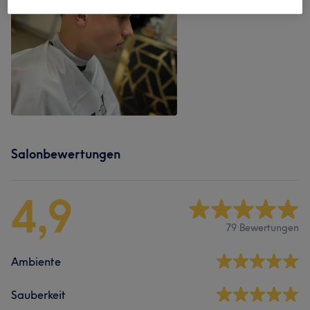
Salonbewertungen
4,9
79 Bewertungen
Ambiente
Sauberkeit