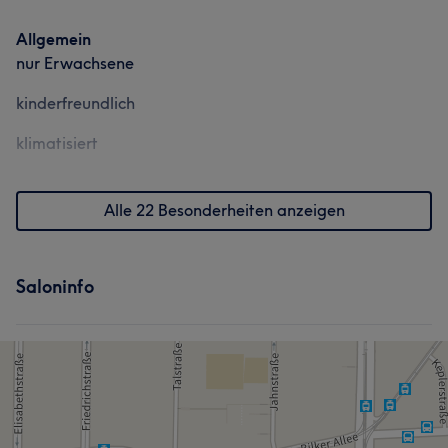
Allgemein
nur Erwachsene
kinderfreundlich
klimatisiert
Alle 22 Besonderheiten anzeigen
Saloninfo