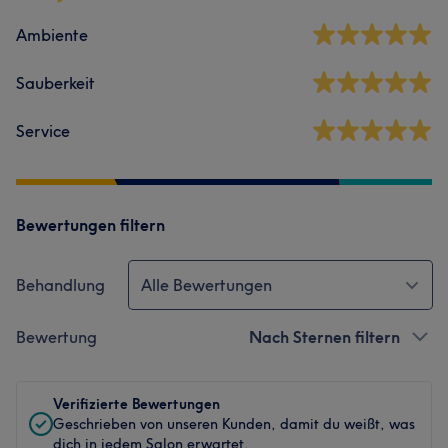
Ambiente
Sauberkeit
Service
Bewertungen filtern
Behandlung
Alle Bewertungen
Bewertung
Nach Sternen filtern
Verifizierte Bewertungen
Geschrieben von unseren Kunden, damit du weißt, was
dich in jedem Salon erwartet.