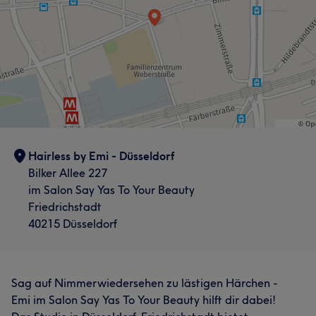
Hairless by Emi - Düsseldorf
Bilker Allee 227
im Salon Say Yas To Your Beauty
Friedrichstadt
40215 Düsseldorf
Sag auf Nimmerwiedersehen zu lästigen Härchen -
Emi im Salon Say Yas To Your Beauty hilft dir dabei!