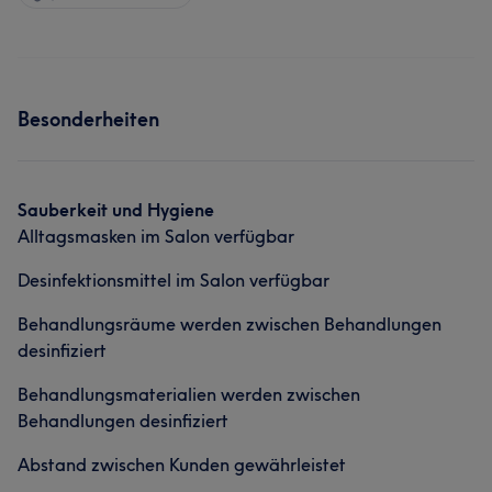
Besonderheiten
Sauberkeit und Hygiene
Alltagsmasken im Salon verfügbar
Desinfektionsmittel im Salon verfügbar
Behandlungsräume werden zwischen Behandlungen
desinfiziert
Behandlungsmaterialien werden zwischen
Behandlungen desinfiziert
Abstand zwischen Kunden gewährleistet