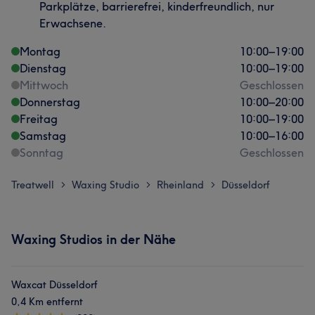
Parkplätze, barrierefrei, kinderfreundlich, nur
Erwachsene.
Montag
10:00
–
19:00
Dienstag
10:00
–
19:00
Mittwoch
Geschlossen
Donnerstag
10:00
–
20:00
Freitag
10:00
–
19:00
Samstag
10:00
–
16:00
Sonntag
Geschlossen
Treatwell
Waxing Studio
Rheinland
Düsseldorf
>
>
>
Waxing Studios in der Nähe
Waxcat Düsseldorf
0,4 Km entfernt