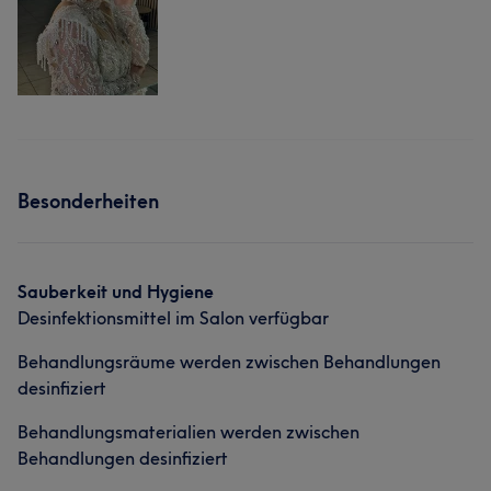
Besonderheiten
Sauberkeit und Hygiene
Desinfektionsmittel im Salon verfügbar
Behandlungsräume werden zwischen Behandlungen
desinfiziert
Behandlungsmaterialien werden zwischen
Behandlungen desinfiziert