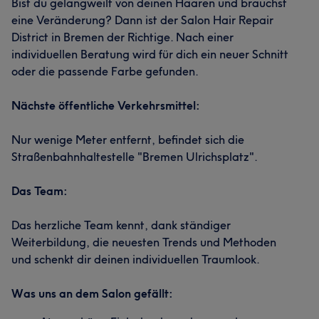
Bist du gelangweilt von deinen Haaren und brauchst
eine Veränderung? Dann ist der Salon Hair Repair
District in Bremen der Richtige. Nach einer
individuellen Beratung wird für dich ein neuer Schnitt
oder die passende Farbe gefunden.
Nächste öffentliche Verkehrsmittel:
Nur wenige Meter entfernt, befindet sich die
Straßenbahnhaltestelle "Bremen Ulrichsplatz".
Das Team:
Das herzliche Team kennt, dank ständiger
Weiterbildung, die neuesten Trends und Methoden
und schenkt dir deinen individuellen Traumlook.
Was uns an dem Salon gefällt: