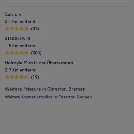
Cutstory
0,1 Km entfernt
(37)
STUDIO Nº8
1,5 Km entfernt
(300)
Hairstyle Mira in der Überseestadt
2,9 Km entfernt
(19)
Weitere Friseure in Ostertor, Bremen
Weitere Kosmetikstudios in Ostertor, Bremen