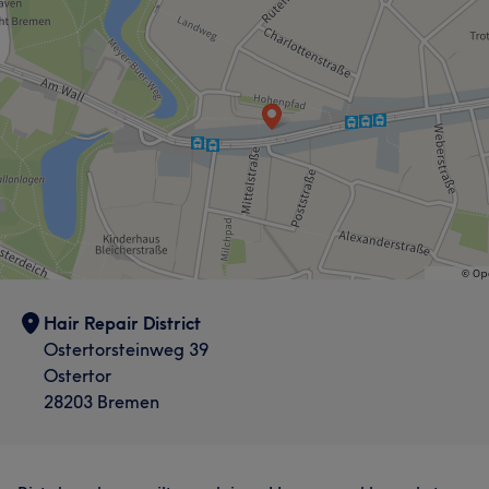
Hair Repair District
Ostertorsteinweg 39
Ostertor
28203 Bremen