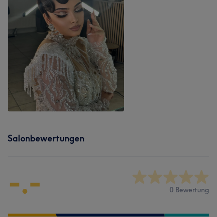
Salonbewertungen
-.-
0 Bewertung