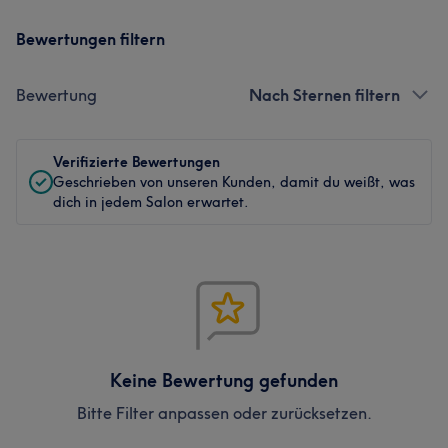
Bewertungen filtern
Bewertung
Nach Sternen filtern
Verifizierte Bewertungen
Geschrieben von unseren Kunden, damit du weißt, was
dich in jedem Salon erwartet.
Keine Bewertung gefunden
Bitte Filter anpassen oder zurücksetzen.