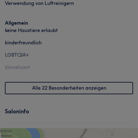
Verwendung von Luftreinigern
Allgemein
keine Haustiere erlaubt
kinderfreundlich
LGBTQIA+
klimatisiert
Alle 22 Besonderheiten anzeigen
Saloninfo