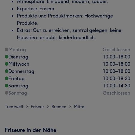
Atmosphäre: Einladend, modern, sauber.
Expertise: Friseur.
Produkte und Produktmarken: Hochwertige
Produkte.
Extras: Gut zu erreichen, zentral gelegen, keine
Haustiere erlaubt, kinderfreundlich.
Montag
Geschlossen
Dienstag
10:00
–
18:00
Mittwoch
10:00
–
18:00
Donnerstag
10:00
–
18:00
Freitag
10:00
–
18:30
Samstag
10:00
–
14:30
Sonntag
Geschlossen
Treatwell
Friseur
Bremen
Mitte
>
>
>
Friseure in der Nähe