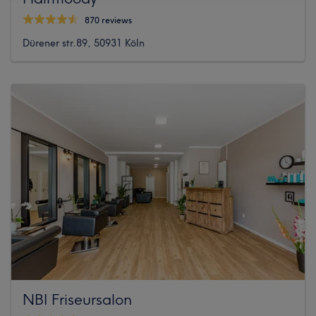
870 reviews
Dürener str.89, 50931 Köln
NBI Friseursalon