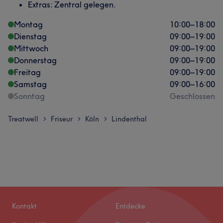
Extras: Zentral gelegen.
Montag
10:00
–
18:00
Dienstag
09:00
–
19:00
Mittwoch
09:00
–
19:00
Donnerstag
09:00
–
19:00
Freitag
09:00
–
19:00
Samstag
09:00
–
16:00
Sonntag
Geschlossen
Treatwell
Friseur
Köln
Lindenthal
>
>
>
Kontakt
Entdecke