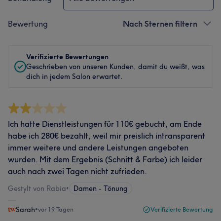
Bewertung
Nach Sternen filtern
Verifizierte Bewertungen
Geschrieben von unseren Kunden, damit du weißt, was
dich in jedem Salon erwartet.
Ich hatte Dienstleistungen für 110€ gebucht, am Ende
habe ich 280€ bezahlt, weil mir preislich intransparent
immer weitere und andere Leistungen angeboten
wurden. Mit dem Ergebnis (Schnitt & Farbe) ich leider
auch nach zwei Tagen nicht zufrieden.
Gestylt von Rabia
•
Damen - Tönung
Sarah
•
vor 19 Tagen
Verifizierte Bewertung