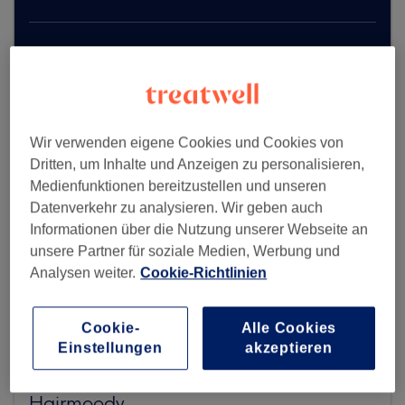
Mehr Salons anzeigen
Wir verwenden eigene Cookies und Cookies von
Dritten, um Inhalte und Anzeigen zu personalisieren,
Medienfunktionen bereitzustellen und unseren
Datenverkehr zu analysieren. Wir geben auch
Informationen über die Nutzung unserer Webseite an
unsere Partner für soziale Medien, Werbung und
Analysen weiter.
Cookie-Richtlinien
Cookie-
Alle Cookies
Einstellungen
akzeptieren
Hairmoody