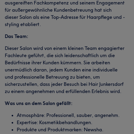
ausgereiften Fachkompetenz und seinem Engagement
für außergewöhnliche Kundenbetreuung hat sich
dieser Salon als eine Top-Adresse für Haarpflege und -
styling etabliert.
Das Team:
Dieser Salon wird von einem kleinen Team engagierter
Fachleute geführt, die sich leidenschaftlich um die
Bedürfnisse ihrer Kunden kümmern. Sie arbeiten
unermüdlich daran, jedem Kunden eine individuelle
und professionelle Betreuung zu bieten, um
sicherzustellen, dass jeder Besuch bei Hair Junkersdorf
zu einem angenehmen und erfüllenden Erlebnis wird.
Was uns an dem Salon gefällt:
Atmosphäre: Professionell, sauber, angenehm.
Expertise: Kosmetikbehandlungen.
Produkte und Produktmarken: Newsha.