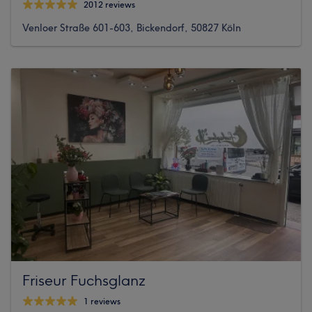
2012 reviews
Venloer Straße 601-603, Bickendorf, 50827 Köln
Friseur Fuchsglanz
1 reviews