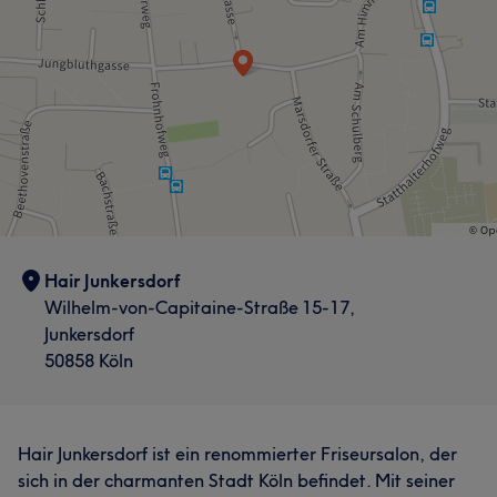
Hair Junkersdorf
Wilhelm-von-Capitaine-Straße 15-17,
Junkersdorf
50858 Köln
Hair Junkersdorf ist ein renommierter Friseursalon, der
sich in der charmanten Stadt Köln befindet. Mit seiner