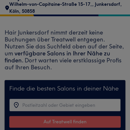
Wilhelm-von-Capitaine-Straße 15-17,
,
Junkersdorf
,
Köln
,
50858
Hair Junkersdorf nimmt derzeit keine
Buchungen über Treatwell entgegen.
Nutzen Sie das Suchfeld oben auf der Seite,
um
verfügbare Salons in Ihrer Nähe zu
finden.
Dort warten viele erstklassige Profis
auf Ihren Besuch.
Finde die besten Salons in deiner Nähe
Auf Treatwell finden