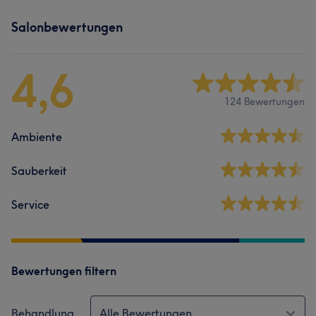
Salonbewertungen
4,6
124 Bewertungen
Ambiente
Sauberkeit
Service
Bewertungen filtern
Behandlung
Alle Bewertungen