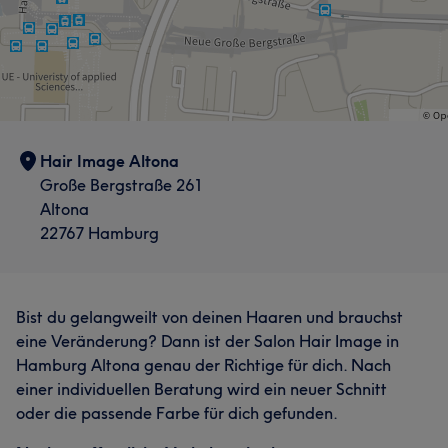
Hair Image Altona
Große Bergstraße 261
Altona
22767 Hamburg
Bist du gelangweilt von deinen Haaren und brauchst
eine Veränderung? Dann ist der Salon Hair Image in
Hamburg Altona genau der Richtige für dich. Nach
einer individuellen Beratung wird ein neuer Schnitt
oder die passende Farbe für dich gefunden.