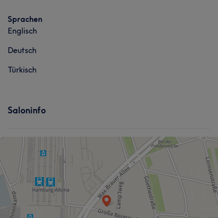
Sprachen
Englisch
Deutsch
Türkisch
Saloninfo