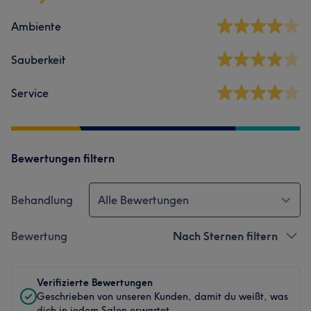
Ambiente
Sauberkeit
Service
Bewertungen filtern
Behandlung
Alle Bewertungen
Bewertung
Nach Sternen filtern
Verifizierte Bewertungen
Geschrieben von unseren Kunden, damit du weißt, was
dich in jedem Salon erwartet.