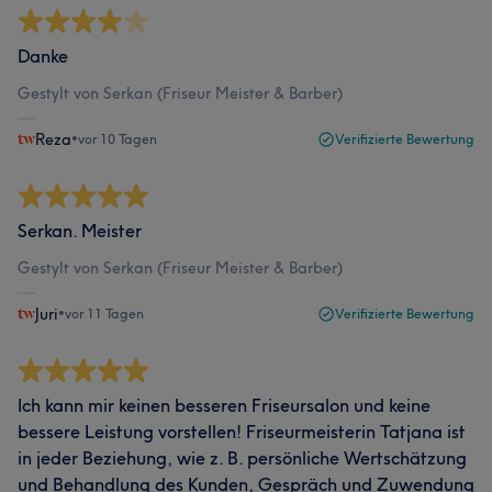
Danke
Gestylt von Serkan (Friseur Meister & Barber)
Reza
•
vor 10 Tagen
Verifizierte Bewertung
Serkan. Meister
Gestylt von Serkan (Friseur Meister & Barber)
Juri
•
vor 11 Tagen
Verifizierte Bewertung
Ich kann mir keinen besseren Friseursalon und keine
bessere Leistung vorstellen! Friseurmeisterin Tatjana ist
in jeder Beziehung, wie z. B. persönliche Wertschätzung
und Behandlung des Kunden, Gespräch und Zuwendung