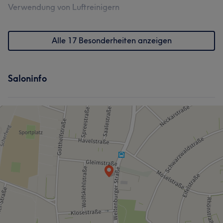
Verwendung von Luftreinigern
Alle 17 Besonderheiten anzeigen
Saloninfo