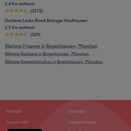
2,4 Km entfernt
(3215)
Goldene Locke Blond Balayge Haidhausen
2,5 Km entfernt
(329)
Weitere Friseure in Bogenhausen, München
Weitere Barbiere in Bogenhausen, München
Weitere Kosmetikstudios in Bogenhausen, München
Kontakt
Entdecke
Kunden-Hilfe
Treatment Guide