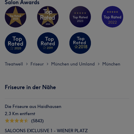
Salon Awards
Treatwell
Friseur
München und Umland
München
>
>
>
Friseure in der Nähe
Die Friseure aus Haidhausen
2,3 Km entfernt
(5843)
SALOONS EXCLUSIVE 1 - WIENER PLATZ