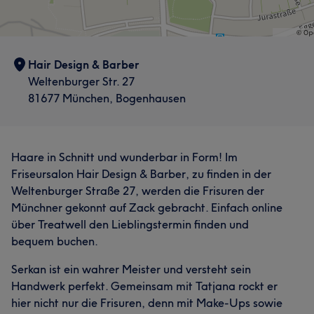
Hair Design & Barber
Weltenburger Str. 27
81677 München, Bogenhausen
Haare in Schnitt und wunderbar in Form! Im
Friseursalon Hair Design & Barber, zu finden in der
Weltenburger Straße 27, werden die Frisuren der
Münchner gekonnt auf Zack gebracht. Einfach online
über Treatwell den Lieblingstermin finden und
bequem buchen.
Serkan ist ein wahrer Meister und versteht sein
Handwerk perfekt. Gemeinsam mit Tatjana rockt er
hier nicht nur die Frisuren, denn mit Make-Ups sowie