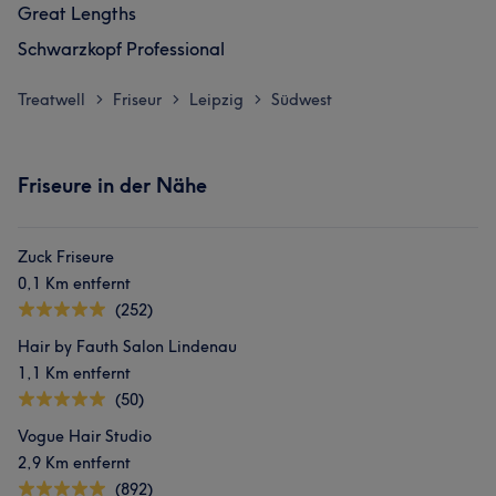
Great Lengths
Schwarzkopf Professional
Treatwell
Friseur
Leipzig
Südwest
>
>
>
Friseure in der Nähe
Zuck Friseure
0,1 Km entfernt
(252)
Hair by Fauth Salon Lindenau
1,1 Km entfernt
(50)
Vogue Hair Studio
2,9 Km entfernt
(892)