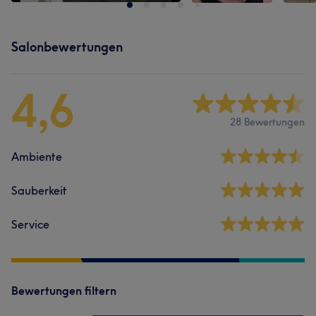
Salonbewertungen
4,6
28 Bewertungen
Ambiente
Sauberkeit
Service
Bewertungen filtern