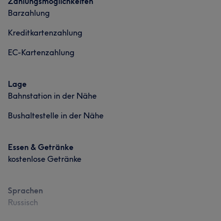
Zahlungsmöglichkeiten
Barzahlung
Kreditkartenzahlung
EC-Kartenzahlung
Lage
Bahnstation in der Nähe
Bushaltestelle in der Nähe
Essen & Getränke
kostenlose Getränke
Sprachen
Russisch