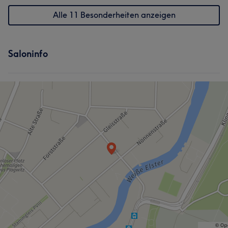
Alle 11 Besonderheiten anzeigen
Saloninfo