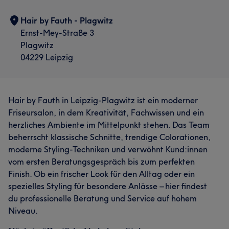
Hair by Fauth - Plagwitz
Ernst-Mey-Straße 3
Plagwitz
04229 Leipzig
Hair by Fauth in Leipzig-Plagwitz ist ein moderner
Friseursalon, in dem Kreativität, Fachwissen und ein
herzliches Ambiente im Mittelpunkt stehen. Das Team
beherrscht klassische Schnitte, trendige Colorationen,
moderne Styling-Techniken und verwöhnt Kund:innen
vom ersten Beratungsgespräch bis zum perfekten
Finish. Ob ein frischer Look für den Alltag oder ein
spezielles Styling für besondere Anlässe – hier findest
du professionelle Beratung und Service auf hohem
Niveau.