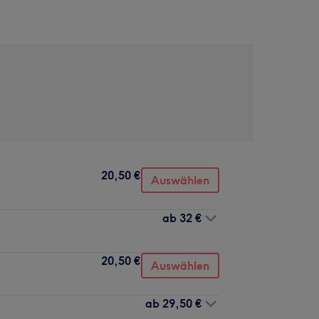
20,50 €
Auswählen
ab
32 €
20,50 €
Auswählen
ab
29,50 €