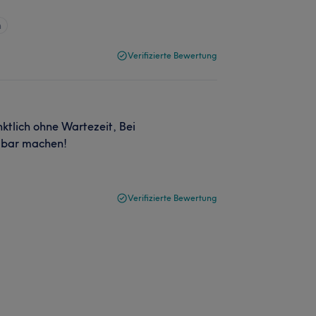
n
Verifizierte Bewertung
tlich ohne Wartezeit, Bei
ügbar machen!
Verifizierte Bewertung