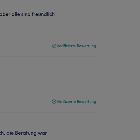
ber alle sind freundlich
Verifizierte Bewertung
Verifizierte Bewertung
sch, die Beratung war