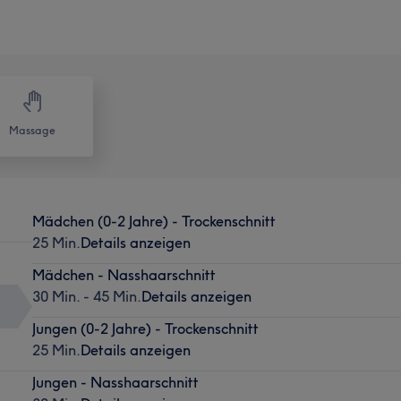
Massage
Mädchen (0-2 Jahre) - Trockenschnitt
25 Min.
Details anzeigen
Mädchen - Nasshaarschnitt
30 Min. - 45 Min.
Details anzeigen
Jungen (0-2 Jahre) - Trockenschnitt
25 Min.
Details anzeigen
Jungen - Nasshaarschnitt