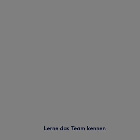
Lerne das Team kennen