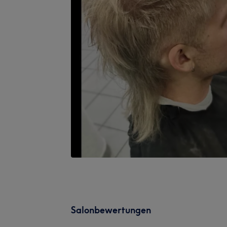
Salonbewertungen