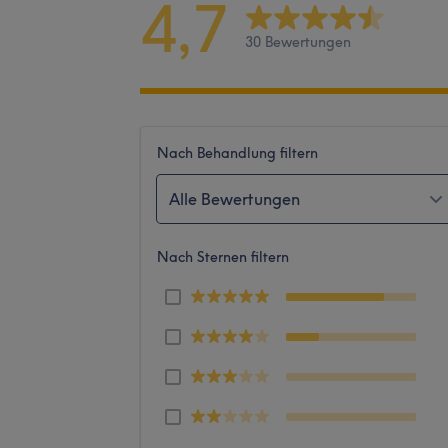
4,7
30 Bewertungen
Nach Behandlung filtern
Alle Bewertungen
Nach Sternen filtern