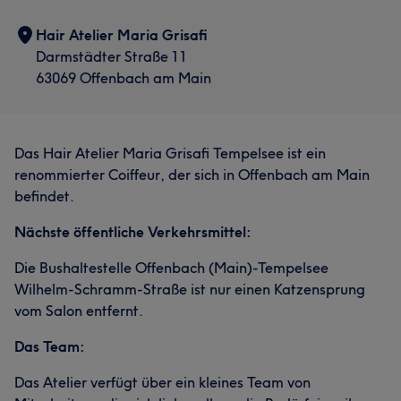
Hair Atelier Maria Grisafi
Darmstädter Straße 11
63069 Offenbach am Main
Das Hair Atelier Maria Grisafi Tempelsee ist ein
renommierter Coiffeur, der sich in Offenbach am Main
befindet.
Nächste öffentliche Verkehrsmittel:
Die Bushaltestelle Offenbach (Main)-Tempelsee
Wilhelm-Schramm-Straße ist nur einen Katzensprung
vom Salon entfernt.
Das Team:
Das Atelier verfügt über ein kleines Team von