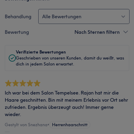
Behandlung
Alle Bewertungen
Bewertung
Nach Sternen filtern
Verifizierte Bewertungen
Geschrieben von unseren Kunden, damit du weißt, was
dich in jedem Salon erwartet.
Ich war bei dem Salon Tempelsee. Rajan hat mir die
Haare geschnitten. Bin mit meinem Erlebnis vor Ort sehr
zufrieden. Ergebnis überzeugt auch! Immer gerne
wieder.
Gestylt von Snezhana
•
Herrenhaarschnitt