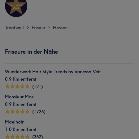
Treatwell
Friseur
Hessen
>
>
Friseure in der Nähe
Wunderwerk Hair Style Trends by Vanessa Veit
0,9 Km entfernt
(121)
Monsieur Moe
0,9 Km entfernt
(1726)
Maelhair
1,0 Km entfernt
(362)