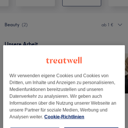
Beauty
(
2
)
ab 1 €
Unsere Arbeit
Bild anklicken für weitere Details
Wir verwenden eigene Cookies und Cookies von
Dritten, um Inhalte und Anzeigen zu personalisieren,
Medienfunktionen bereitzustellen und unseren
Datenverkehr zu analysieren. Wir geben auch
Informationen über die Nutzung unserer Webseite an
unsere Partner für soziale Medien, Werbung und
Analysen weiter.
Cookie-Richtlinien