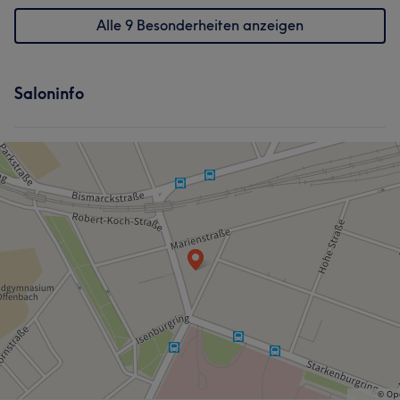
Alle 9 Besonderheiten anzeigen
Saloninfo