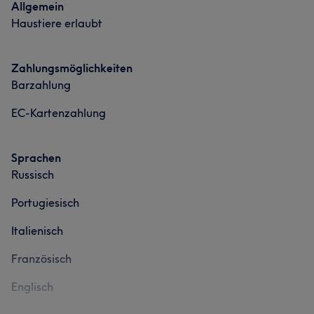
Allgemein
Haustiere erlaubt
Zahlungsmöglichkeiten
Barzahlung
EC-Kartenzahlung
Sprachen
Russisch
Portugiesisch
Italienisch
Französisch
Englisch