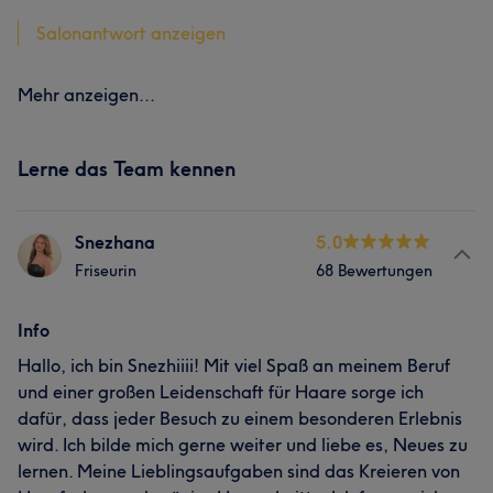
Salonantwort anzeigen
Mehr anzeigen...
Lerne das Team kennen
Snezhana
5.0
Friseurin
68 Bewertungen
Info
Hallo, ich bin Snezhiiii! Mit viel Spaß an meinem Beruf
und einer großen Leidenschaft für Haare sorge ich
dafür, dass jeder Besuch zu einem besonderen Erlebnis
wird. Ich bilde mich gerne weiter und liebe es, Neues zu
lernen. Meine Lieblingsaufgaben sind das Kreieren von