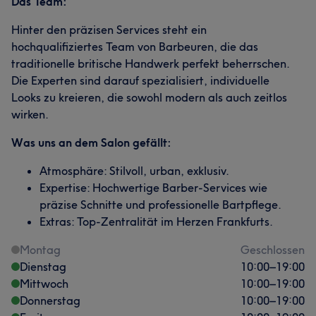
Das Team:
Hinter den präzisen Services steht ein
hochqualifiziertes Team von Barbeuren, die das
traditionelle britische Handwerk perfekt beherrschen.
Die Experten sind darauf spezialisiert, individuelle
Looks zu kreieren, die sowohl modern als auch zeitlos
wirken.
Was uns an dem Salon gefällt:
Atmosphäre: Stilvoll, urban, exklusiv.
Expertise: Hochwertige Barber-Services wie
präzise Schnitte und professionelle Bartpflege.
Extras: Top-Zentralität im Herzen Frankfurts.
Montag
Geschlossen
Dienstag
10:00
–
19:00
Mittwoch
10:00
–
19:00
Donnerstag
10:00
–
19:00