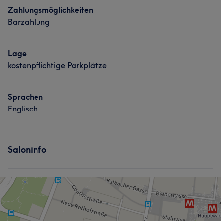
Zahlungsmöglichkeiten
Barzahlung
Lage
kostenpflichtige Parkplätze
Sprachen
Englisch
Saloninfo