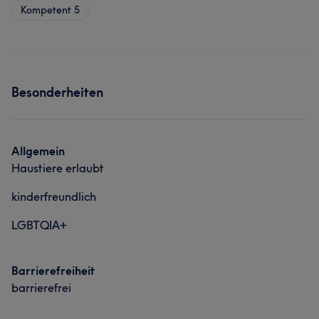
Kompetent
5
Besonderheiten
Allgemein
Haustiere erlaubt
kinderfreundlich
LGBTQIA+
Barrierefreiheit
barrierefrei