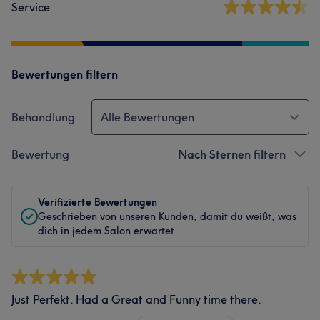
Service
Bewertungen filtern
Behandlung
Alle Bewertungen
Bewertung
Nach Sternen filtern
Verifizierte Bewertungen
Geschrieben von unseren Kunden, damit du weißt, was
dich in jedem Salon erwartet.
Just Perfekt. Had a Great and Funny time there.