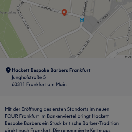
Hackett Bespoke Barbers Frankfurt
Junghofstraße 5
60311 Frankfurt am Main
Mit der Eröffnung des ersten Standorts im neuen
FOUR Frankfurt im Bankenviertel bringt Hackett
Bespoke Barbers ein Stück britische Barber-Tradition
direkt nach Frankfurt. Die renommierte Kette aus