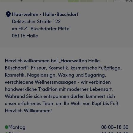
Haarwelten - Halle-Büschdorf
Delitzscher Straße 122
im EKZ "Büschdorfer Mitte"
06116 Halle
Herzlich willkommen bei „Haarwelten Halle-
Büschdorf“! Friseur, Kosmetik, kosmetische Fußpflege,
Kosmetik, Nageldesign, Waxing und Sugaring,
verschiedene Wellnessmassagen - wir verbinden
handwerkliche Tradition mit moderner Lebensart.
Während Sie sich entspannen dürfen kümmert sich
unser erfahrenes Team um Ihr Wohl von Kopf bis Fuß.
Herzlich Willkommen!
Montag
08:00
–
18:30