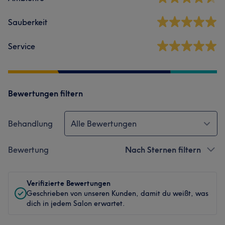
Sauberkeit
Service
Bewertungen filtern
Behandlung
Alle Bewertungen
Bewertung
Nach Sternen filtern
Verifizierte Bewertungen
Geschrieben von unseren Kunden, damit du weißt, was
dich in jedem Salon erwartet.