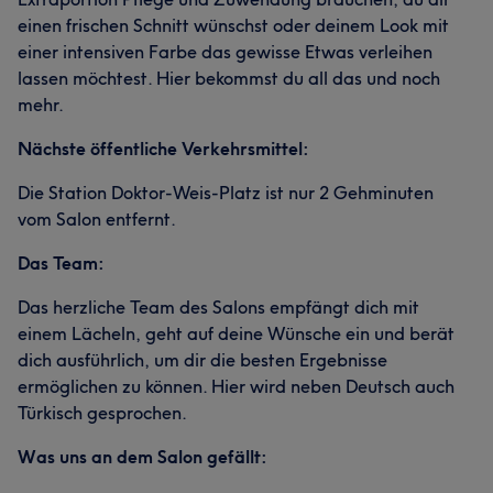
einen frischen Schnitt wünschst oder deinem Look mit
einer intensiven Farbe das gewisse Etwas verleihen
lassen möchtest. Hier bekommst du all das und noch
mehr.
Nächste öffentliche Verkehrsmittel:
Die Station Doktor-Weis-Platz ist nur 2 Gehminuten
vom Salon entfernt.
Das Team:
Das herzliche Team des Salons empfängt dich mit
einem Lächeln, geht auf deine Wünsche ein und berät
dich ausführlich, um dir die besten Ergebnisse
ermöglichen zu können. Hier wird neben Deutsch auch
Türkisch gesprochen.
Was uns an dem Salon gefällt: