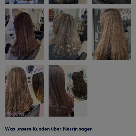
Was unsere Kunden über Nesrin sagen