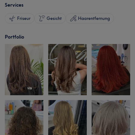
Services
Friseur
Gesicht
Haarentfernung
Portfolio