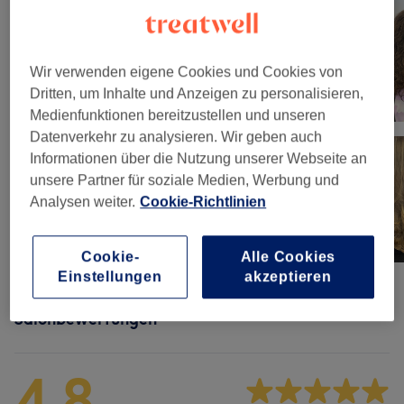
Wir verwenden eigene Cookies und Cookies von
Dritten, um Inhalte und Anzeigen zu personalisieren,
Medienfunktionen bereitzustellen und unseren
Datenverkehr zu analysieren. Wir geben auch
Informationen über die Nutzung unserer Webseite an
unsere Partner für soziale Medien, Werbung und
Analysen weiter.
Cookie-Richtlinien
Cookie-
Alle Cookies
Einstellungen
akzeptieren
Salonbewertungen
4,8