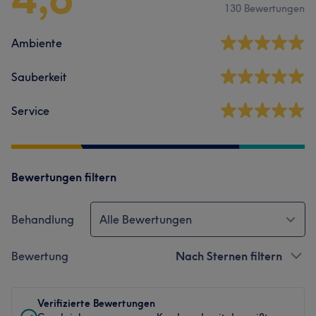
130 Bewertungen
Ambiente
Sauberkeit
Service
Bewertungen filtern
Behandlung
Alle Bewertungen
Bewertung
Nach Sternen filtern
Verifizierte Bewertungen