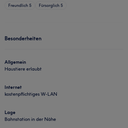
Freundlich
5
Fürsorglich
5
Besonderheiten
Allgemein
Haustiere erlaubt
Internet
kostenpflichtiges W-LAN
Lage
Bahnstation in der Nähe