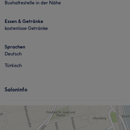
Bushaltestelle in der Nähe
Essen & Getränke
kostenlose Getränke
Sprachen
Deutsch
Türkisch
Saloninfo