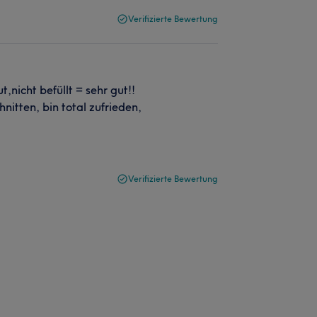
Verifizierte Bewertung
,nicht befüllt = sehr gut!!
itten, bin total zufrieden,
Verifizierte Bewertung