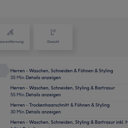
aarentfernung
Gesicht
Herren - Waschen, Schneiden & Föhnen & Styling
35 Min.
Details anzeigen
Herren - Waschen, Schneiden, Styling & Bartrasur
55 Min.
Details anzeigen
Herren - Trockenhaarschnitt & Föhnen & Styling
30 Min.
Details anzeigen
Herren - Waschen, Schneiden, Styling & Bartrasur inkl