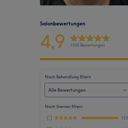
Salonbewertungen
4,9
1560 Bewertungen
Nach Behandlung filtern
Alle Bewertungen
Nach Sternen filtern
12