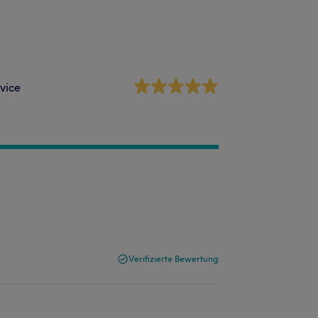
vice
Verifizierte Bewertung