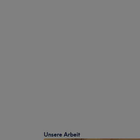
Unsere Arbeit