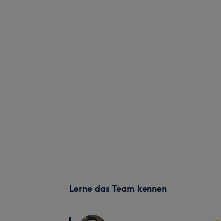
Lerne das Team kennen