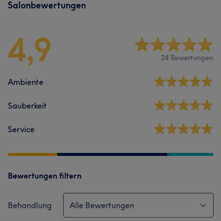
Salonbewertungen
4,9
24 Bewertungen
Ambiente
Sauberkeit
Service
Bewertungen filtern
Behandlung
Alle Bewertungen