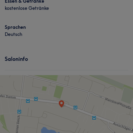
Essen & Getränke
kostenlose Getränke
Sprachen
Deutsch
Saloninfo