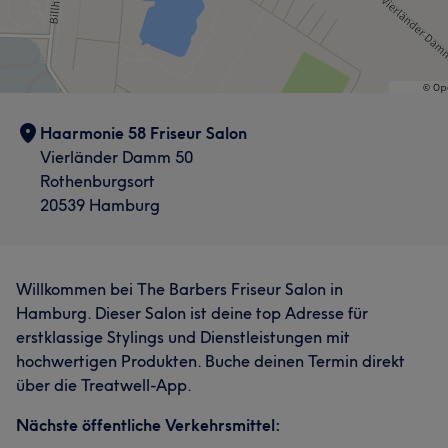
Haarmonie 58 Friseur Salon
Vierländer Damm 50
Rothenburgsort
20539 Hamburg
Willkommen bei The Barbers Friseur Salon in
Hamburg. Dieser Salon ist deine top Adresse für
erstklassige Stylings und Dienstleistungen mit
hochwertigen Produkten. Buche deinen Termin direkt
über die Treatwell-App.
Nächste öffentliche Verkehrsmittel: