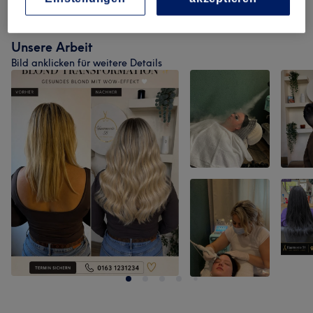
Unsere Arbeit
Bild anklicken für weitere Details