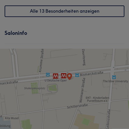
Alle 13 Besonderheiten anzeigen
Saloninfo