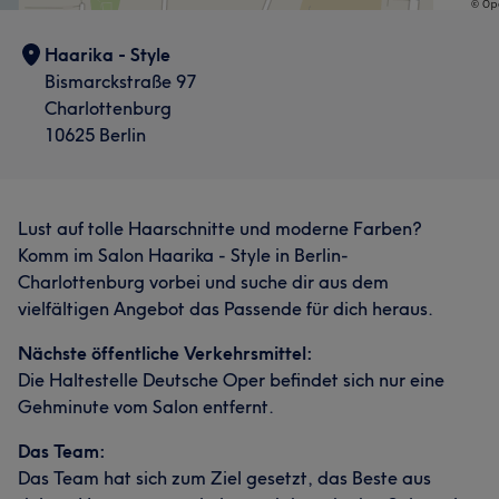
Haarika - Style
Bismarckstraße 97
Charlottenburg
10625 Berlin
Lust auf tolle Haarschnitte und moderne Farben?
Komm im Salon Haarika - Style in Berlin-
Charlottenburg vorbei und suche dir aus dem
vielfältigen Angebot das Passende für dich heraus.
Nächste öffentliche Verkehrsmittel:
Die Haltestelle Deutsche Oper befindet sich nur eine
Gehminute vom Salon entfernt.
Das Team:
Das Team hat sich zum Ziel gesetzt, das Beste aus