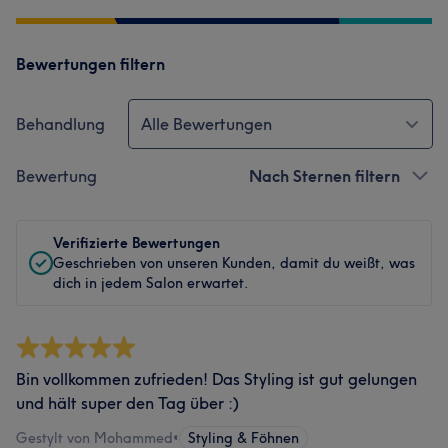
Bewertungen filtern
Behandlung
Alle Bewertungen
Bewertung
Nach Sternen filtern
Verifizierte Bewertungen
Geschrieben von unseren Kunden, damit du weißt, was
dich in jedem Salon erwartet.
Bin vollkommen zufrieden! Das Styling ist gut gelungen
und hält super den Tag über :)
Gestylt von Mohammed
•
Styling & Föhnen