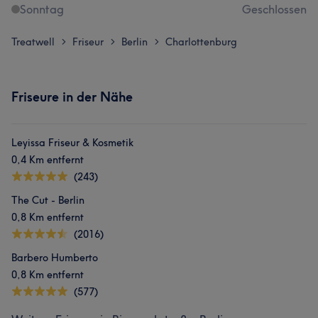
Sonntag
Geschlossen
Treatwell
Friseur
Berlin
Charlottenburg
>
>
>
Friseure in der Nähe
Leyissa Friseur & Kosmetik
0,4 Km entfernt
(243)
The Cut - Berlin
0,8 Km entfernt
(2016)
Barbero Humberto
0,8 Km entfernt
(577)