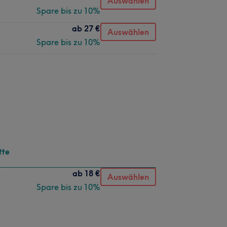
Auswählen
Spare bis zu 10%
ab
27 €
Auswählen
Spare bis zu 10%
tte
ab
18 €
)
Auswählen
Spare bis zu 10%