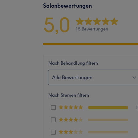
Salonbewertungen
5,0
15 Bewertungen
Nach Behandlung filtern
Alle Bewertungen
Nach Sternen filtern