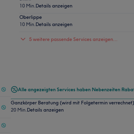
10 Min.
Details anzeigen
Oberlippe
10 Min.
Details anzeigen
5 weitere passende Services anzeigen...
Alle angezeigten Services haben Nebenzeiten Raba
Ganzkörper Beratung (wird mit Folgetermin verrechnet
20 Min.
Details anzeigen