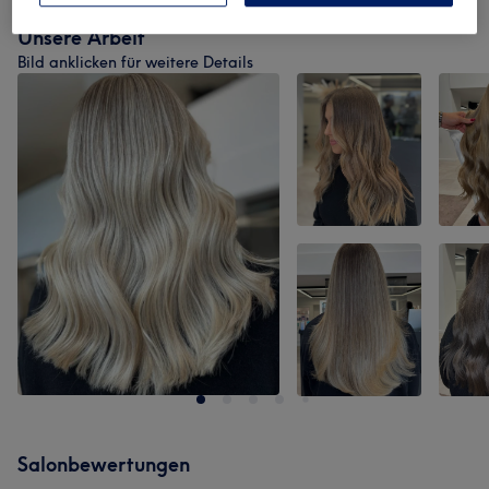
Unsere Arbeit
Bild anklicken für weitere Details
Salonbewertungen