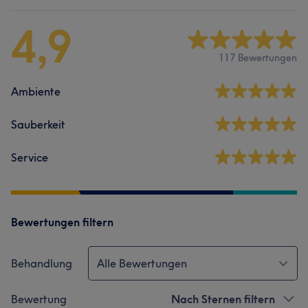
4,9
117 Bewertungen
Ambiente
Sauberkeit
Service
Bewertungen filtern
Behandlung
Alle Bewertungen
Bewertung
Nach Sternen filtern