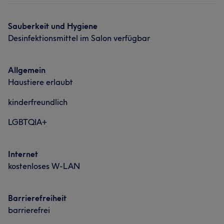
Sauberkeit und Hygiene
Desinfektionsmittel im Salon verfügbar
Allgemein
Haustiere erlaubt
kinderfreundlich
LGBTQIA+
Internet
kostenloses W-LAN
Barrierefreiheit
barrierefrei