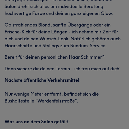
Salon dreht sich alles um individuelle Beratung,
hochwertige Farbe und deinen ganz eigenen Glow.
Ob strahlendes Blond, sanfte Übergänge oder ein
Frische-Kick für deine Längen - ich nehme mir Zeit für
dich und deinen Wunsch-Look. Natürlich gehören auch
Haarschnitte und Stylings zum Rundum-Service.
Bereit für deinen persönlichen Haar Schimmer?
Dann sichere dir deinen Termin - ich freu mich auf dich!
Nächste öffentliche Verkehrsmittel:
Nur wenige Meter entfernt, befindet sich die
Bushaltestelle "Werdenfelsstraße".
Was uns an dem Salon gefällt: