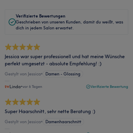
Verifizierte Bewertungen
Geschrieben von unseren Kunden, damit du weißt, was
dich in jedem Salon erwartet.
Jessica war super professionell und hat meine Wünsche
perfekt umgesetzt - absolute Empfehlung! :)
Gestylt von Jessica
•
Damen - Glossing
Linda
•
vor 6 Tagen
Verifizierte Bewertung
Super Haarschnitt, sehr nette Beratung :)
Gestylt von Jessica
•
Damenhaarschnitt