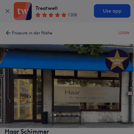
Treatwell
Use app
130K
Friseure in der Nähe
LOGIN
Haar Schimmer