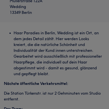
Müllerstraße 122A
Wedding
13349 Berlin
Haar Paradies in Berlin, Wedding ist ein Ort, an
dem jedes Detail zählt. Hier werden Looks
kreiert, die die natürliche Schönheit und
Individualität der Kund:innen unterstreichen.
Gearbeitet wird ausschließlich mit professioneller
Haarpflege, die individuell auf dein Haar
abgestimmt wird - damit es gesund, glänzend
und gepflegt bleibt.
Nächste öffentliche Verkehrsmittel:
Die Station Türkenstr. ist nur 2 Gehminuten vom Studio
entfernt.
Das Team: