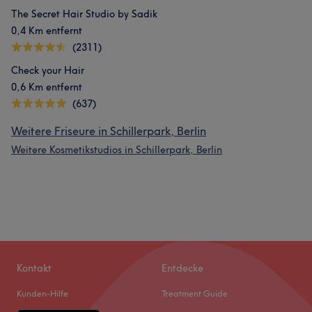
The Secret Hair Studio by Sadik
0,4 Km entfernt
(2311)
Check your Hair
0,6 Km entfernt
(637)
Weitere Friseure in Schillerpark, Berlin
Weitere Kosmetikstudios in Schillerpark, Berlin
Kontakt
Entdecke
Kunden-Hilfe
Treatment Guide