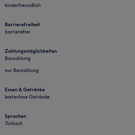
kinderfreundlich
Barrierefreiheit
barrierefrei
Zahlungsmöglichkeiten
Barzahlung
nur Barzahlung
Essen & Getränke
kostenlose Getränke
Sprachen
Türkisch