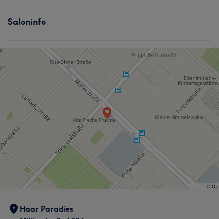
Saloninfo
Haar Paradies