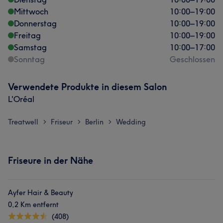
Mittwoch
10:00
–
19:00
Donnerstag
10:00
–
19:00
Freitag
10:00
–
19:00
Samstag
10:00
–
17:00
Sonntag
Geschlossen
Verwendete Produkte in diesem Salon
L'Oréal
Treatwell
Friseur
Berlin
Wedding
>
>
>
Friseure in der Nähe
Ayfer Hair & Beauty
0,2 Km entfernt
(408)