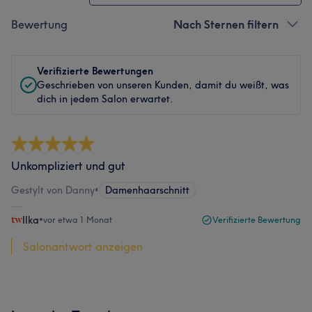
Bewertung
Nach Sternen filtern
Verifizierte Bewertungen
Geschrieben von unseren Kunden, damit du weißt, was
dich in jedem Salon erwartet.
Unkompliziert und gut
Gestylt von Danny
•
Damenhaarschnitt
Ilka
•
vor etwa 1 Monat
Verifizierte Bewertung
Salonantwort anzeigen