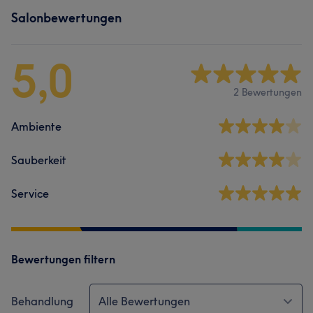
Salonbewertungen
5,0
2 Bewertungen
Ambiente
Sauberkeit
Service
Bewertungen filtern
Behandlung
Alle Bewertungen