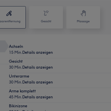
aarentfernung
Gesicht
Massage
Achseln
15 Min.
Details anzeigen
Gesicht
30 Min.
Details anzeigen
Unterarme
30 Min.
Details anzeigen
Arme komplett
45 Min.
Details anzeigen
Bikinizone