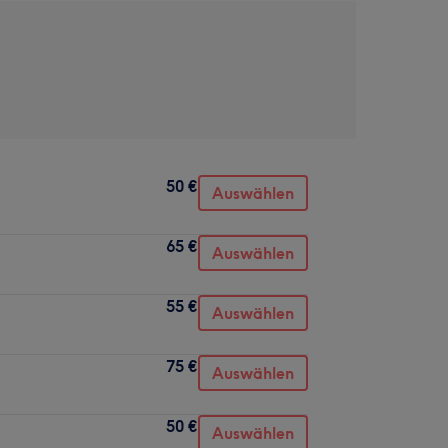
50 €
Auswählen
65 €
Auswählen
55 €
Auswählen
75 €
Auswählen
50 €
Auswählen