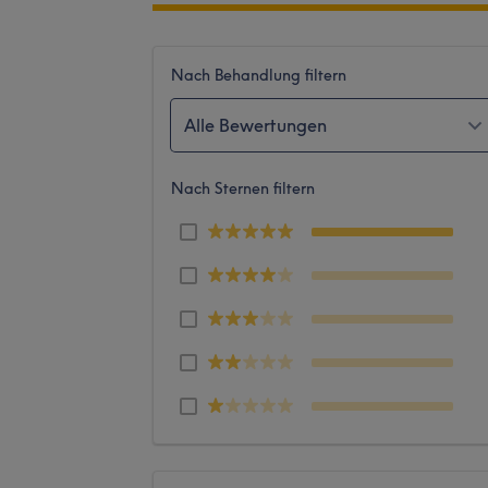
Nach Behandlung filtern
Alle Bewertungen
Nach Sternen filtern