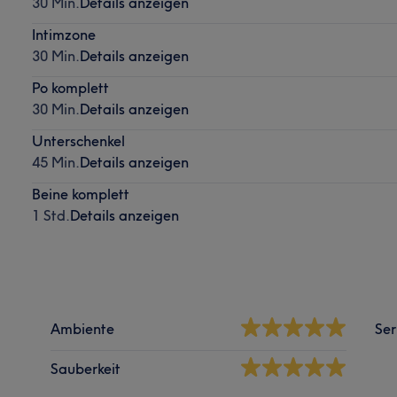
30 Min.
Details anzeigen
Intimzone
30 Min.
Details anzeigen
Po komplett
30 Min.
Details anzeigen
Unterschenkel
45 Min.
Details anzeigen
Beine komplett
1 Std.
Details anzeigen
Ambiente
Ser
Sauberkeit