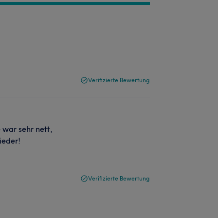
Verifizierte Bewertung
 war sehr nett,
ieder!
Verifizierte Bewertung