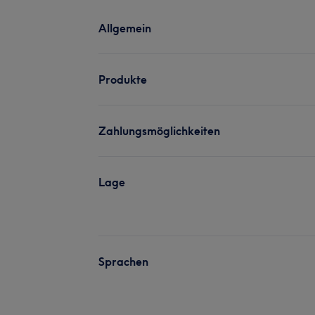
Allgemein
Produkte
Zahlungsmöglichkeiten
Lage
Sprachen