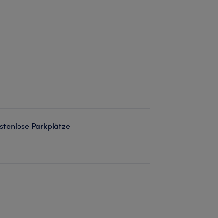
stenlose Parkplätze