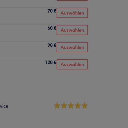
70 €
Auswählen
60 €
Auswählen
90 €
Auswählen
120 €
Auswählen
vice