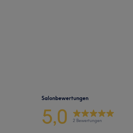
Salonbewertungen
5,0
2 Bewertungen