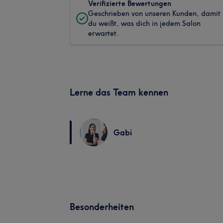
Verifizierte Bewertungen
Geschrieben von unseren Kunden, damit
du weißt, was dich in jedem Salon
erwartet.
Lerne das Team kennen
Gabi
Besonderheiten