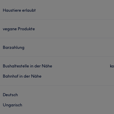
Haustiere erlaubt
vegane Produkte
Barzahlung
Bushaltestelle in der Nähe
ko
Bahnhof in der Nähe
Deutsch
Ungarisch