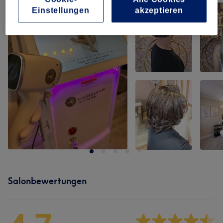
Einstellungen
akzeptieren
Salonbewertungen