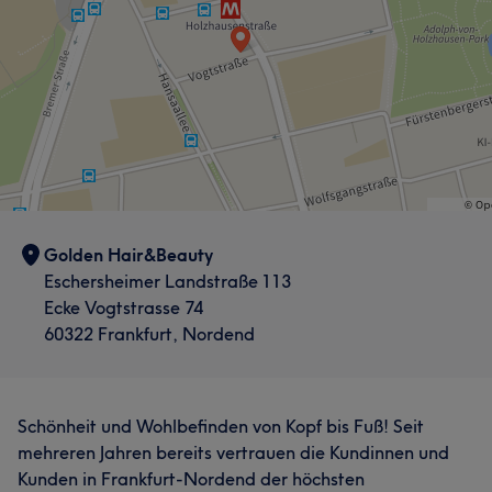
Golden Hair&Beauty
Eschersheimer Landstraße 113
Ecke Vogtstrasse 74
60322 Frankfurt, Nordend
Schönheit und Wohlbefinden von Kopf bis Fuß! Seit
mehreren Jahren bereits vertrauen die Kundinnen und
Kunden in Frankfurt-Nordend der höchsten