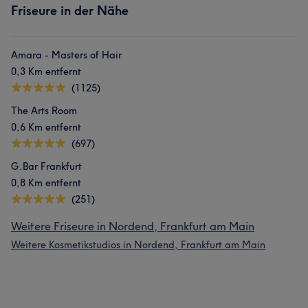
Friseure in der Nähe
Amara - Masters of Hair
0,3 Km entfernt
(1125)
The Arts Room
0,6 Km entfernt
(697)
G.Bar Frankfurt
0,8 Km entfernt
(251)
Weitere Friseure in Nordend, Frankfurt am Main
Weitere Kosmetikstudios in Nordend, Frankfurt am Main