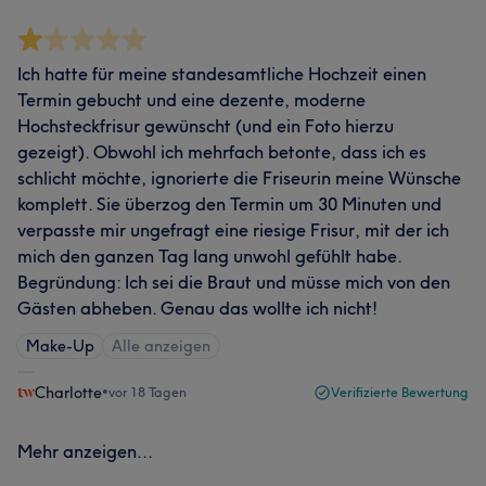
Ich hatte für meine standesamtliche Hochzeit einen
Termin gebucht und eine dezente, moderne
Hochsteckfrisur gewünscht (und ein Foto hierzu
gezeigt). Obwohl ich mehrfach betonte, dass ich es
schlicht möchte, ignorierte die Friseurin meine Wünsche
komplett. Sie überzog den Termin um 30 Minuten und
verpasste mir ungefragt eine riesige Frisur, mit der ich
mich den ganzen Tag lang unwohl gefühlt habe.
Begründung: Ich sei die Braut und müsse mich von den
Gästen abheben. Genau das wollte ich nicht!
Make-Up
Alle anzeigen
Charlotte
•
vor 18 Tagen
Verifizierte Bewertung
Mehr anzeigen...