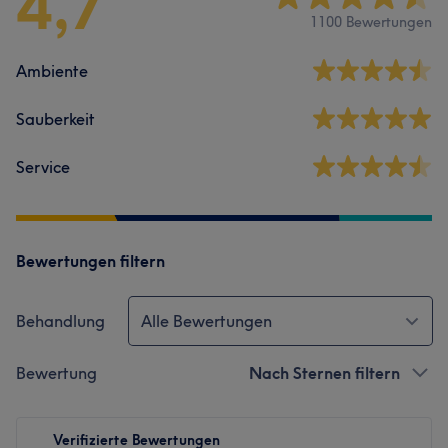
4,7
1100 Bewertungen
Ambiente
Sauberkeit
Service
Bewertungen filtern
Behandlung
Alle Bewertungen
Bewertung
Nach Sternen filtern
Verifizierte Bewertungen