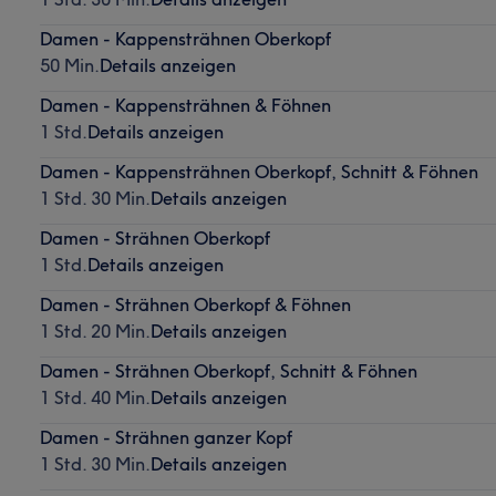
Damen - Kappensträhnen Oberkopf
50 Min.
Details anzeigen
Damen - Kappensträhnen & Föhnen
1 Std.
Details anzeigen
Damen - Kappensträhnen Oberkopf, Schnitt & Föhnen
1 Std. 30 Min.
Details anzeigen
Damen - Strähnen Oberkopf
1 Std.
Details anzeigen
Damen - Strähnen Oberkopf & Föhnen
1 Std. 20 Min.
Details anzeigen
Damen - Strähnen Oberkopf, Schnitt & Föhnen
1 Std. 40 Min.
Details anzeigen
Damen - Strähnen ganzer Kopf
1 Std. 30 Min.
Details anzeigen