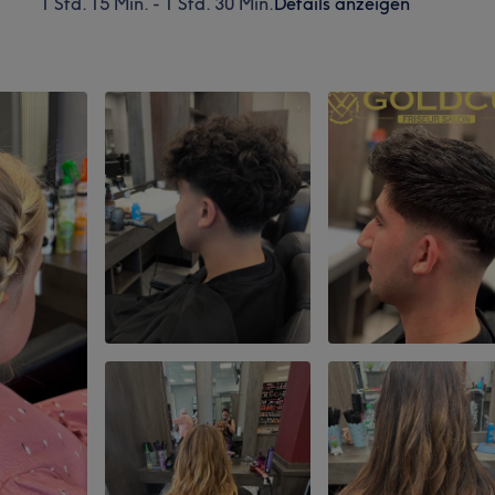
1 Std. 15 Min. - 1 Std. 30 Min.
Details anzeigen