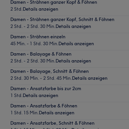
Damen - Strähnen ganzer Kopf & Föhnen
2 Std.
Details anzeigen
Damen - Strähnen ganzer Kopf, Schnitt & Föhnen
2 Std. - 2 Std. 30 Min.
Details anzeigen
Damen - Strähnen einzeln
45 Min. - 1 Std. 30 Min.
Details anzeigen
Damen - Balayage & Föhnen
2 Std. - 2 Std. 30 Min.
Details anzeigen
Damen - Balayage, Schnitt & Föhnen
2 Std. 30 Min. - 2 Std. 45 Min.
Details anzeigen
Damen - Ansatzfarbe bis zur 2cm
1 Std.
Details anzeigen
Damen - Ansatzfarbe & Föhnen
1 Std. 15 Min.
Details anzeigen
Damen - Ansatzfarbe, Schnitt & Föhnen