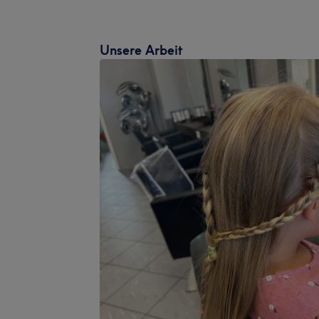
Unsere Arbeit