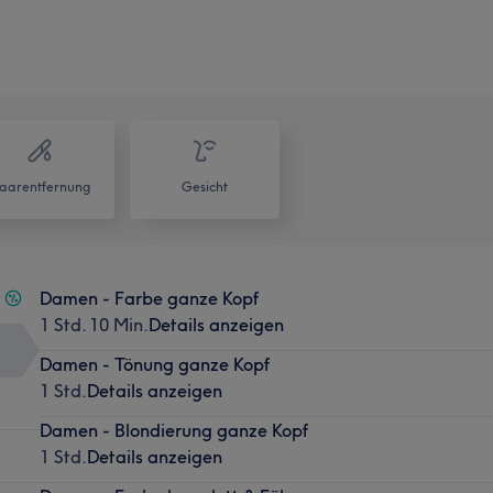
aarentfernung
Gesicht
Damen - Farbe ganze Kopf
1 Std. 10 Min.
Details anzeigen
Damen - Tönung ganze Kopf
1 Std.
Details anzeigen
Damen - Blondierung ganze Kopf
1 Std.
Details anzeigen