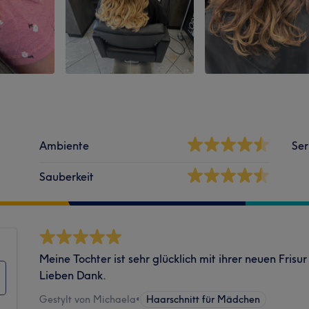
Ambiente
Ser
Sauberkeit
Meine Tochter ist sehr glücklich mit ihrer neuen Frisu
Lieben Dank.
Gestylt von Michaela
•
Haarschnitt für Mädchen