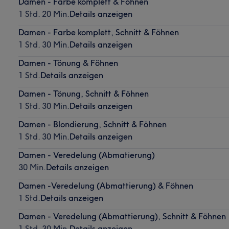
Damen - Farbe komplett & Föhnen
1 Std. 20 Min.
Details anzeigen
Damen - Farbe komplett, Schnitt & Föhnen
1 Std. 30 Min.
Details anzeigen
Damen - Tönung & Föhnen
1 Std.
Details anzeigen
Damen - Tönung, Schnitt & Föhnen
1 Std. 30 Min.
Details anzeigen
Damen - Blondierung, Schnitt & Föhnen
1 Std. 30 Min.
Details anzeigen
Damen - Veredelung (Abmatierung)
30 Min.
Details anzeigen
Damen -Veredelung (Abmattierung) & Föhnen
1 Std.
Details anzeigen
Damen - Veredelung (Abmattierung), Schnitt & Föhnen
1 Std. 30 Min.
Details anzeigen