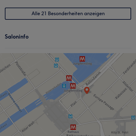
Alle 21 Besonderheiten anzeigen
Saloninfo