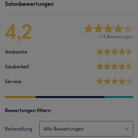
Salonbewertungen
4,2
114 Bewertungen
Ambiente
Sauberkeit
Service
Bewertungen filtern
Behandlung
Alle Bewertungen