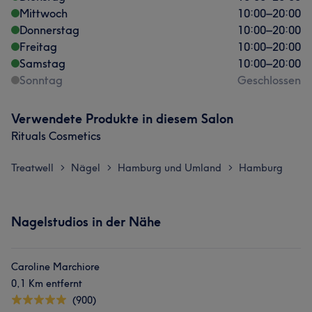
Mittwoch
10:00
–
20:00
Donnerstag
10:00
–
20:00
Freitag
10:00
–
20:00
Samstag
10:00
–
20:00
Sonntag
Geschlossen
Verwendete Produkte in diesem Salon
Rituals Cosmetics
Treatwell
Nägel
Hamburg und Umland
Hamburg
>
>
>
Nagelstudios in der Nähe
Caroline Marchiore
0,1 Km entfernt
(900)