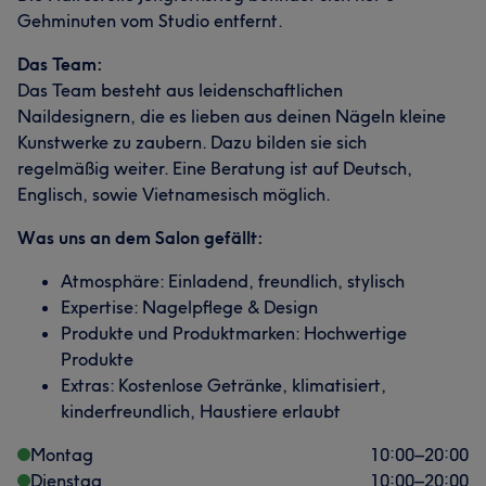
Gehminuten vom Studio entfernt.
Das Team:
Das Team besteht aus leidenschaftlichen
Naildesignern, die es lieben aus deinen Nägeln kleine
Kunstwerke zu zaubern. Dazu bilden sie sich
regelmäßig weiter. Eine Beratung ist auf Deutsch,
Englisch, sowie Vietnamesisch möglich.
Was uns an dem Salon gefällt:
Atmosphäre: Einladend, freundlich, stylisch
Expertise: Nagelpflege & Design
Produkte und Produktmarken: Hochwertige
Produkte
Extras: Kostenlose Getränke, klimatisiert,
kinderfreundlich, Haustiere erlaubt
Montag
10:00
–
20:00
Dienstag
10:00
–
20:00