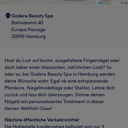
Godere Beauty Spa
Ballindamm 40
Europa Passage
20095 Hamburg
Hast du Lust auf bunte, ausgefallene Fingernägel oder
doch lieber einen klassischen, natürlichen Look? So
oder so, bei Godere Beauty Spa in Hamburg werden
deine Wünsche wahr. Egal ob eine entspannende
Maniküre, Nagelmodellage oder Shellac. Lehne dich
zurück und lass dich überzeugen. Gönne deinen
Nägeln ein personalisiertes Treatment in dieser
kleinen Wohfühl-Oase!
Nächste öffentliche Verkehrsmittel:
Die Haltestelle Jungfernstieg befindet sich nur 3