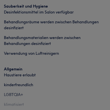
Sauberkeit und Hygiene
Desinfektionsmittel im Salon verfügbar
Behandlungsräume werden zwischen Behandlungen
desinfiziert
Behandlungsmaterialien werden zwischen
Behandlungen desinfiziert
Verwendung von Luftreinigern
Allgemein
Haustiere erlaubt
kinderfreundlich
LGBTQIA+
klimatisiert