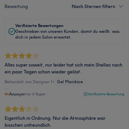
Bewertung
Nach Sternen filtern
Verifizierte Bewertungen
Geschrieben von unseren Kunden, damit du weißt, was
dich in jedem Salon erwartet.
Alles super soweit, nur leider hat sich mein Shellac nach
ein paar Tagen schon wieder gelöst.
Behandelt von Designer 1
•
Gel Maniküre
Anonym
•
vor 6 Tagen
Verifizierte Bewertung
Eigentlich in Ordnung. Nur die Atmosphäre war
bisschen unfreundlich.