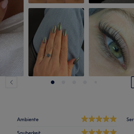
Ambiente
Ser
Sauberkeit