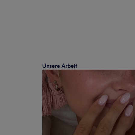
Unsere Arbeit