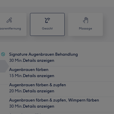
aarentfernung
Gesicht
Massage
Signature Augenbrauen Behandlung
30 Min.
Details anzeigen
Augenbrauen färben
15 Min.
Details anzeigen
Augenbrauen färben & zupfen
20 Min.
Details anzeigen
Augenbrauen färben & zupfen, Wimpern färben
30 Min.
Details anzeigen