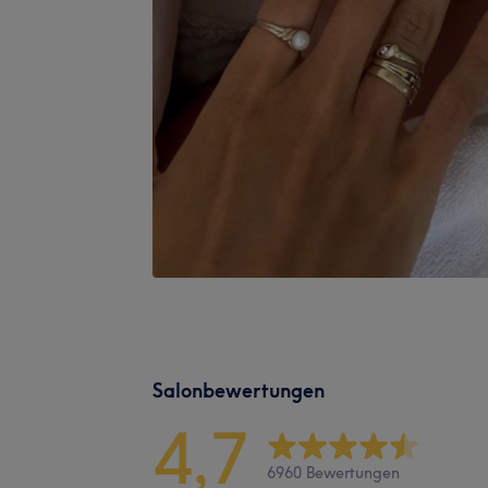
Salonbewertungen
4,7
6960 Bewertungen