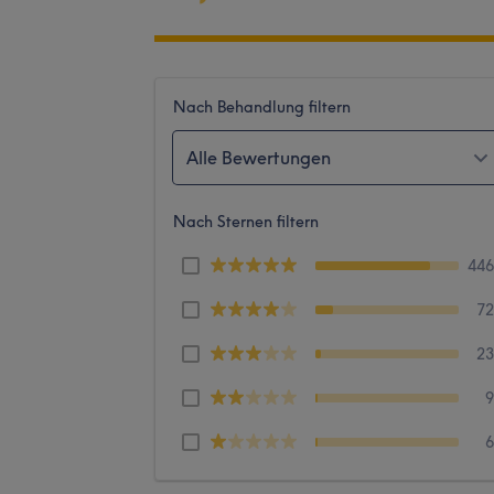
Nach Behandlung filtern
Alle Bewertungen
Nach Sternen filtern
44
7
2