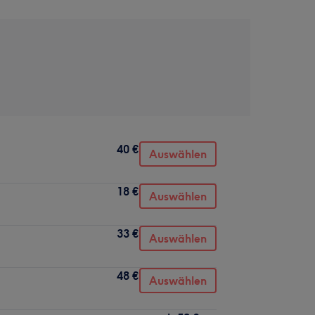
40 €
Auswählen
18 €
Auswählen
33 €
Auswählen
48 €
Auswählen