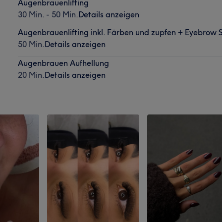
Augenbrauenlifting
30 Min. - 50 Min.
Details anzeigen
Augenbrauenlifting inkl. Färben und zupfen + Eyebrow 
50 Min.
Details anzeigen
Augenbrauen Aufhellung
20 Min.
Details anzeigen