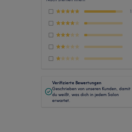
Verifizierte Bewertungen
Geschrieben von unseren Kunden, damit
du weißt, was dich in jedem Salon
erwartet.