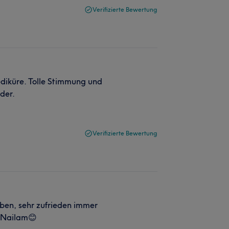
Verifizierte Bewertung
ediküre. Tolle Stimmung und
der.
Verifizierte Bewertung
ben, sehr zufrieden immer
e Nailam😊