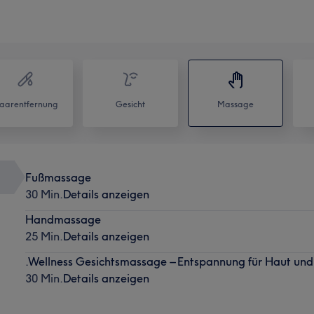
aarentfernung
Gesicht
Massage
Fußmassage
30 Min.
Details anzeigen
Handmassage
25 Min.
Details anzeigen
.Wellness Gesichtsmassage – Entspannung für Haut und
30 Min.
Details anzeigen