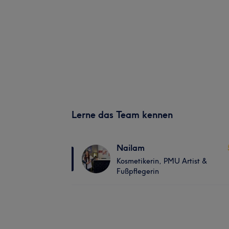
Lerne das Team kennen
Nailam
Kosmetikerin, PMU Artist &
Fußpflegerin