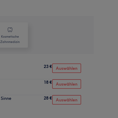
Kosmetische
Zahnmedizin
23 €
Auswählen
18 €
Auswählen
28 €
 Sinne
Auswählen