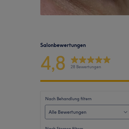
Salonbewertungen
4,8
28 Bewertungen
Nach Behandlung filtern
Alle Bewertungen
Nach Sternen filtern