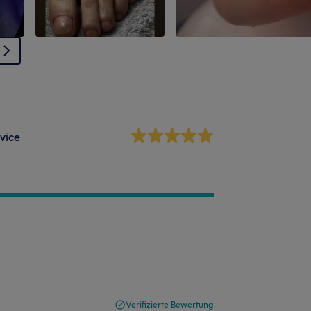
vice
Verifizierte Bewertung