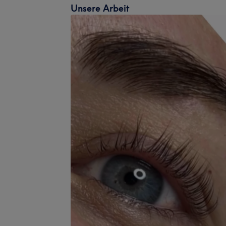
Unsere Arbeit