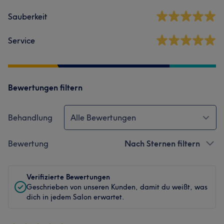
Sauberkeit
Service
Bewertungen filtern
Behandlung
Alle Bewertungen
Bewertung
Nach Sternen filtern
Verifizierte Bewertungen
Geschrieben von unseren Kunden, damit du weißt, was
dich in jedem Salon erwartet.