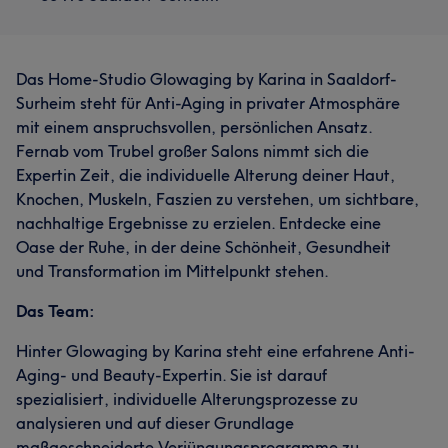
Das Home-Studio Glowaging by Karina in Saaldorf-
Surheim steht für Anti-Aging in privater Atmosphäre
mit einem anspruchsvollen, persönlichen Ansatz.
Fernab vom Trubel großer Salons nimmt sich die
Expertin Zeit, die individuelle Alterung deiner Haut,
Knochen, Muskeln, Faszien zu verstehen, um sichtbare,
nachhaltige Ergebnisse zu erzielen. Entdecke eine
Oase der Ruhe, in der deine Schönheit, Gesundheit
und Transformation im Mittelpunkt stehen.
Das Team:
Hinter Glowaging by Karina steht eine erfahrene Anti-
Aging- und Beauty-Expertin. Sie ist darauf
spezialisiert, individuelle Alterungsprozesse zu
analysieren und auf dieser Grundlage
maßgeschneiderte Verjüngungsprogramme zu