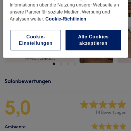
Informationen über die Nutzung unserer Webseite an
unsere Partner für soziale Medien, Werbung und
Analysen weiter.
Cookie-Richtlinien
Cookie-
Alle Cookies
Einstellungen
akzeptieren
Salonbewertungen
5,0
14 Bewertungen
Ambiente