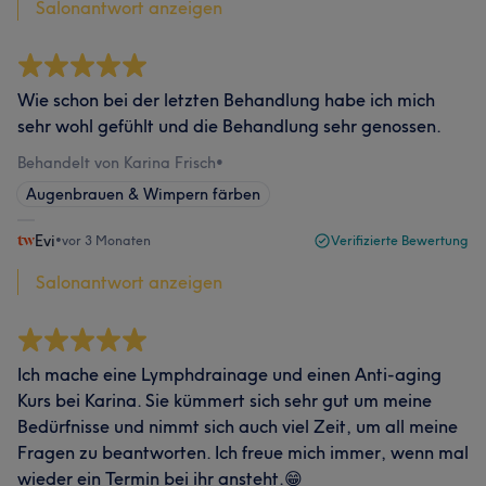
Salonantwort anzeigen
Wie schon bei der letzten Behandlung habe ich mich
sehr wohl gefühlt und die Behandlung sehr genossen.
Behandelt von Karina Frisch
•
Augenbrauen & Wimpern färben
Evi
•
vor 3 Monaten
Verifizierte Bewertung
Salonantwort anzeigen
Ich mache eine Lymphdrainage und einen Anti-aging
Kurs bei Karina. Sie kümmert sich sehr gut um meine
Bedürfnisse und nimmt sich auch viel Zeit, um all meine
Fragen zu beantworten. Ich freue mich immer, wenn mal
wieder ein Termin bei ihr ansteht.😁