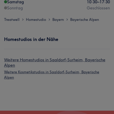
Samstag
10:30
–
17:30
Sonntag
Geschlossen
Treatwell
Homestudio
Bayern
Bayerische Alpen
>
>
>
Homestudios in der Nähe
Weitere Homestudios in Saaldorf-Surheim, Bayerische
Alpen
Weitere Kosmetikstudios in Saaldorf-Surheim, Bayerische
Alpen