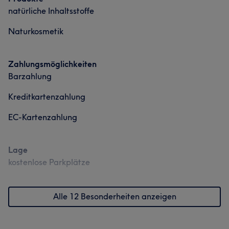
natürliche Inhaltsstoffe
Naturkosmetik
Zahlungsmöglichkeiten
Barzahlung
Kreditkartenzahlung
EC-Kartenzahlung
Lage
kostenlose Parkplätze
Alle 12 Besonderheiten anzeigen