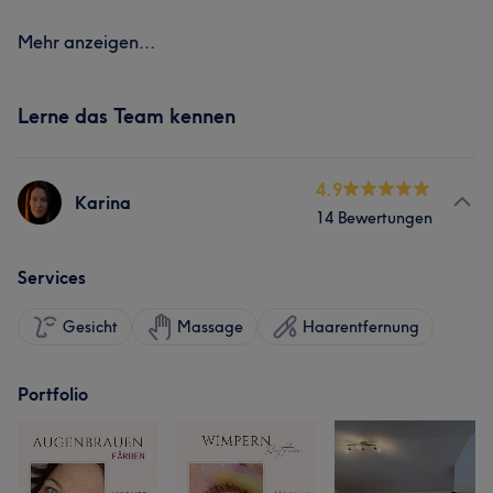
Mehr anzeigen...
Lerne das Team kennen
4.9
Karina
14 Bewertungen
Services
Gesicht
Massage
Haarentfernung
Portfolio