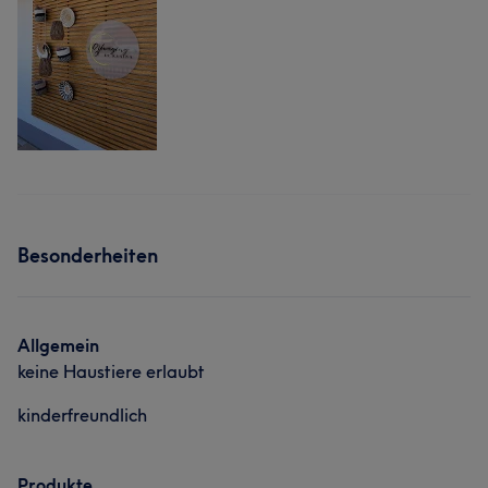
Besonderheiten
Allgemein
keine Haustiere erlaubt
kinderfreundlich
Produkte