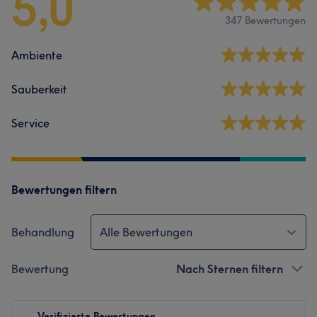
5,0
347 Bewertungen
Ambiente
Sauberkeit
Service
Bewertungen filtern
Behandlung
Alle Bewertungen
Bewertung
Nach Sternen filtern
Verifizierte Bewertungen