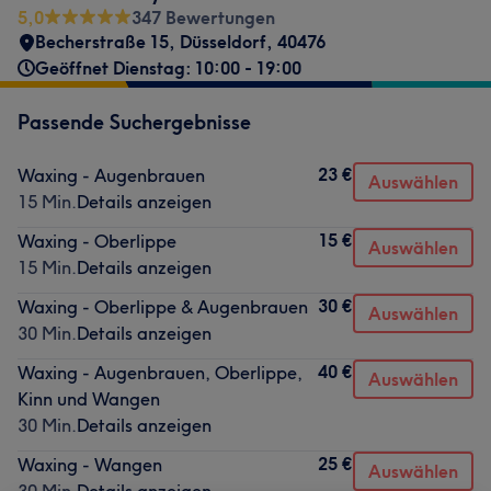
5,0
347 Bewertungen
Becherstraße 15
,
Düsseldorf
,
40476
Geöffnet Dienstag: 10:00 - 19:00
Passende Suchergebnisse
23 €
Waxing - Augenbrauen
Auswählen
15 Min.
Details anzeigen
15 €
Waxing - Oberlippe
Auswählen
15 Min.
Details anzeigen
30 €
Waxing - Oberlippe & Augenbrauen
Auswählen
30 Min.
Details anzeigen
40 €
Waxing - Augenbrauen, Oberlippe,
Auswählen
Kinn und Wangen
30 Min.
Details anzeigen
25 €
Waxing - Wangen
Auswählen