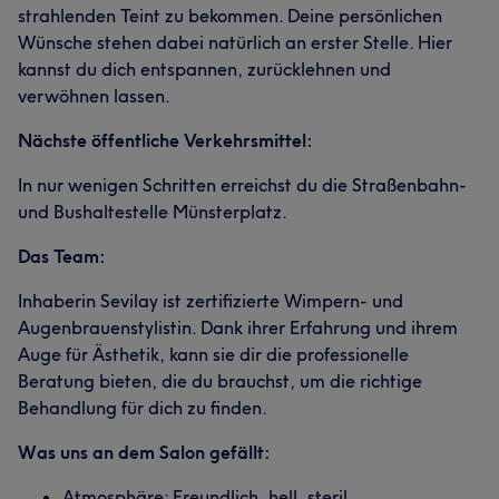
strahlenden Teint zu bekommen. Deine persönlichen
Wünsche stehen dabei natürlich an erster Stelle. Hier
kannst du dich entspannen, zurücklehnen und
verwöhnen lassen.
Nächste öffentliche Verkehrsmittel:
In nur wenigen Schritten erreichst du die Straßenbahn-
und Bushaltestelle Münsterplatz.
Das Team:
Inhaberin Sevilay ist zertifizierte Wimpern- und
Augenbrauenstylistin. Dank ihrer Erfahrung und ihrem
Auge für Ästhetik, kann sie dir die professionelle
Beratung bieten, die du brauchst, um die richtige
Behandlung für dich zu finden.
Was uns an dem Salon gefällt:
Atmosphäre: Freundlich, hell, steril.