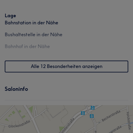
Lage
Bahnstation in der Nähe
Bushaltestelle in der Nähe
Bahnhof in der Nähe
Alle 12 Besonderheiten anzeigen
Saloninfo