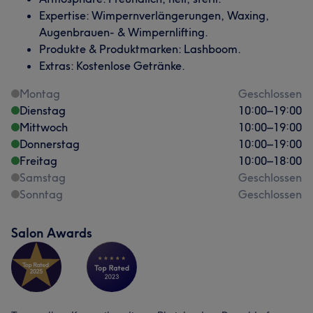
Expertise: Wimpernverlängerungen, Waxing,
Augenbrauen- & Wimpernlifting.
Produkte & Produktmarken: Lashboom.
Extras: Kostenlose Getränke.
Montag
Geschlossen
Dienstag
10:00
–
19:00
Mittwoch
10:00
–
19:00
Donnerstag
10:00
–
19:00
Freitag
10:00
–
18:00
Samstag
Geschlossen
Sonntag
Geschlossen
Salon Awards