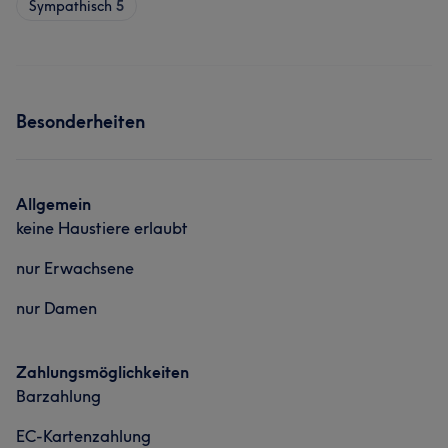
Sympathisch
5
Besonderheiten
Allgemein
keine Haustiere erlaubt
nur Erwachsene
nur Damen
Zahlungsmöglichkeiten
Barzahlung
EC-Kartenzahlung