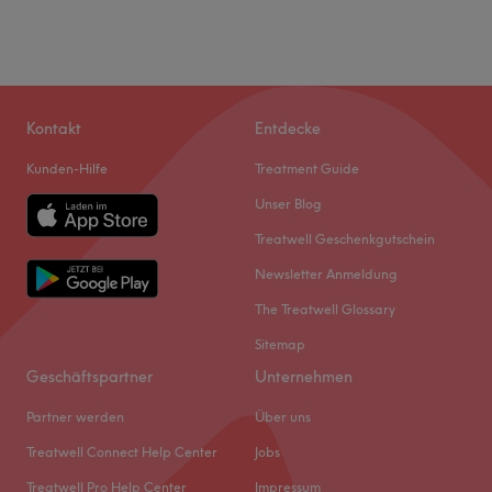
Kontakt
Entdecke
Kunden-Hilfe
Treatment Guide
Unser Blog
Treatwell Geschenkgutschein
Newsletter Anmeldung
The Treatwell Glossary
Sitemap
Geschäftspartner
Unternehmen
Partner werden
Über uns
Treatwell Connect Help Center
Jobs
Treatwell Pro Help Center
Impressum