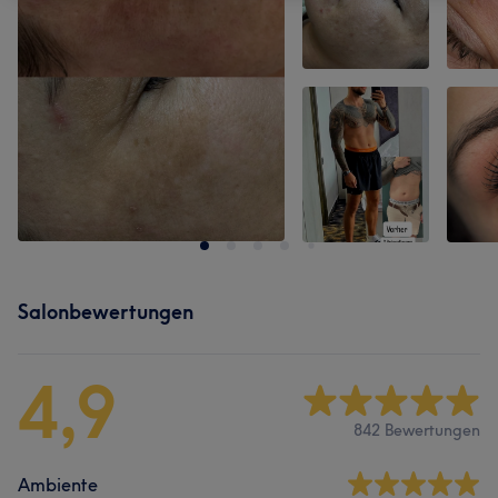
Salonbewertungen
4,9
842 Bewertungen
Ambiente