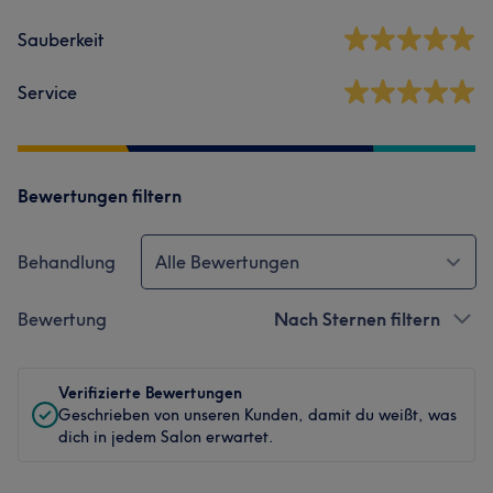
Sauberkeit
Service
Bewertungen filtern
Behandlung
Alle Bewertungen
Bewertung
Nach Sternen filtern
Verifizierte Bewertungen
Geschrieben von unseren Kunden, damit du weißt, was
dich in jedem Salon erwartet.