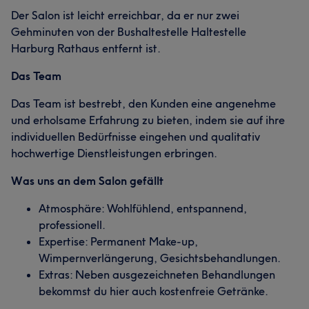
Der Salon ist leicht erreichbar, da er nur zwei
Gehminuten von der Bushaltestelle Haltestelle
Harburg Rathaus entfernt ist.
Das Team
Das Team ist bestrebt, den Kunden eine angenehme
und erholsame Erfahrung zu bieten, indem sie auf ihre
individuellen Bedürfnisse eingehen und qualitativ
hochwertige Dienstleistungen erbringen.
Was uns an dem Salon gefällt
Atmosphäre: Wohlfühlend, entspannend,
professionell.
Expertise: Permanent Make-up,
Wimpernverlängerung, Gesichtsbehandlungen.
Extras: Neben ausgezeichneten Behandlungen
bekommst du hier auch kostenfreie Getränke.