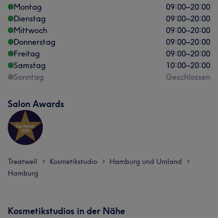
Montag
09:00
–
20:00
Dienstag
09:00
–
20:00
Mittwoch
09:00
–
20:00
Donnerstag
09:00
–
20:00
Freitag
09:00
–
20:00
Samstag
10:00
–
20:00
Sonntag
Geschlossen
Salon Awards
Treatwell
Kosmetikstudio
Hamburg und Umland
>
>
>
Hamburg
Kosmetikstudios in der Nähe