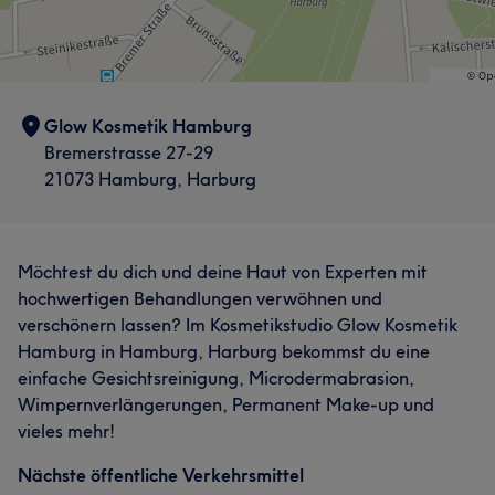
Sympathisch
11
Glow Kosmetik Hamburg
Bremerstrasse 27-29
21073 Hamburg, Harburg
Möchtest du dich und deine Haut von Experten mit
hochwertigen Behandlungen verwöhnen und
verschönern lassen? Im Kosmetikstudio Glow Kosmetik
Hamburg in Hamburg, Harburg bekommst du eine
einfache Gesichtsreinigung, Microdermabrasion,
Wimpernverlängerungen, Permanent Make-up und
vieles mehr!
Nächste öffentliche Verkehrsmittel