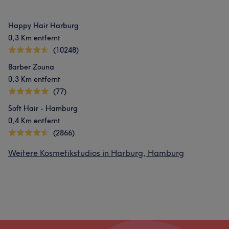
Happy Hair Harburg
0,3 Km entfernt
(10248)
Barber Zouna
0,3 Km entfernt
(77)
Soft Hair - Hamburg
0,4 Km entfernt
(2866)
Weitere Kosmetikstudios in Harburg, Hamburg