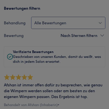
Bewertungen filtern
Behandlung
Alle Bewertungen
Bewertung
Nach Sternen filtern
Verifizierte Bewertungen
Geschrieben von unseren Kunden, damit du weißt, was
dich in jedem Salon erwartet.
Afshan ist immer offen dafür zu besprechen, wie genau
die Wimpern werden sollen oder am besten zu den
eigenen Wimpern passen. Das Ergebnis ist top.
Behandelt von Afshan (Inhaberin)
•