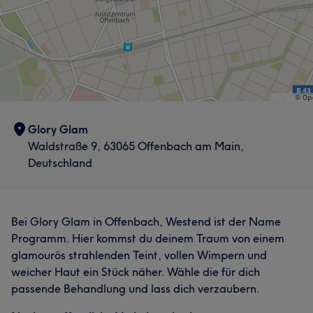
Glory Glam
Waldstraße 9, 63065 Offenbach am Main,
Deutschland
Bei Glory Glam in Offenbach, Westend ist der Name
Programm. Hier kommst du deinem Traum von einem
glamourös strahlenden Teint, vollen Wimpern und
weicher Haut ein Stück näher. Wähle die für dich
passende Behandlung und lass dich verzaubern.